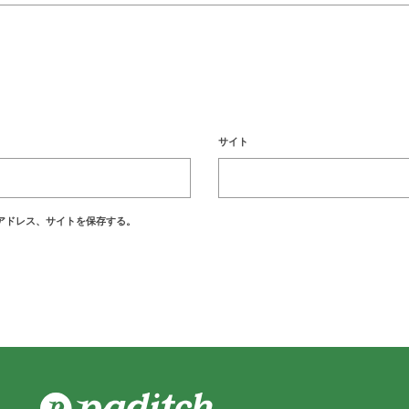
サイト
アドレス、サイトを保存する。