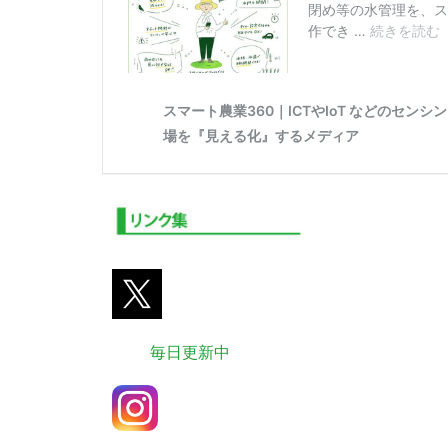
毎日更新中