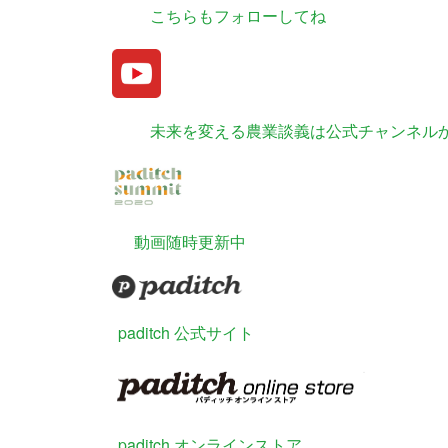
こちらもフォローしてね
未来を変える農業談義は公式チャンネル
動画随時更新中
paditch 公式サイト
paditch オンラインストア