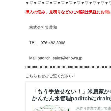
▼▽▼▽▼▽▼▽▼▽▼▽▼▽▼▽▼▽▼▽▼
導入の悩み、見積りなどのご相談は気軽にお問
株式会社笑農和
TEL 076-482-3998
Mail paditch_sales@enowa.jp
□■□■■□■□■□■■□■□■□■■□■□■□■■□■□■□■■□
こちらもぜひご覧ください！