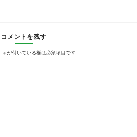
コメントを残す
。
※
が付いている欄は必須項目です