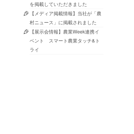
を掲載していただきました
【メディア掲載情報】当社が「農
村ニュース」に掲載されました
【展示会情報】農業Week連携イ
ベント スマート農業タッチ&ト
ライ