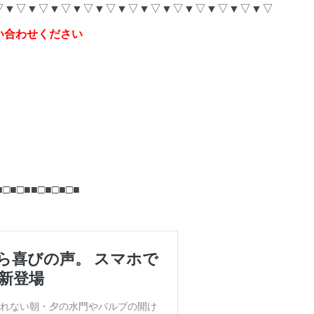
▽▼▽▼▽▼▽▼▽▼▽▼▽▼▽▼▽▼▽▼▽▼▽▼▽
い合わせください
■□■□■■□■□■□■