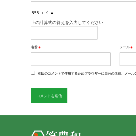
上の計算式の答えを入力してください
名前
※
メール
※
次回のコメントで使用するためブラウザーに自分の名前、メール