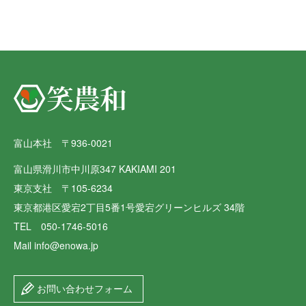
富山本社 〒936-0021
富山県滑川市中川原347 KAKIAMI 201
東京支社 〒105-6234
東京都港区愛宕2丁目5番1号愛宕グリーンヒルズ 34階
TEL 050-1746-5016
Mail info@enowa.jp
お問い合わせフォーム