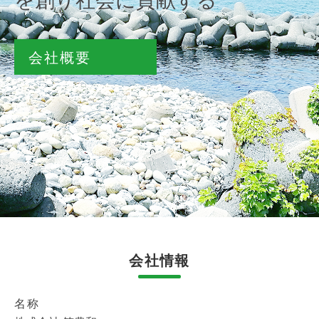
会社概要
会社情報
名称