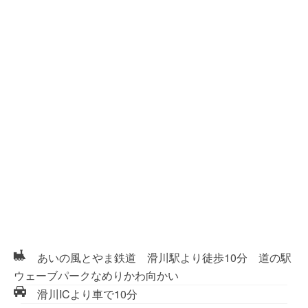
あいの風とやま鉄道 滑川駅より徒歩10分 道の駅
ウェーブパークなめりかわ向かい
滑川ICより車で10分