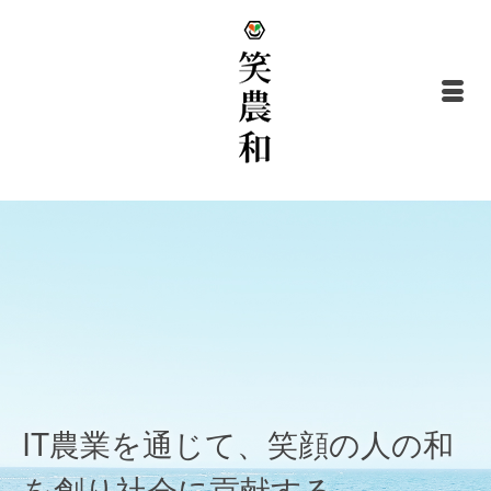
IT農業を通じて、笑顔の人の和
を創り社会に貢献する