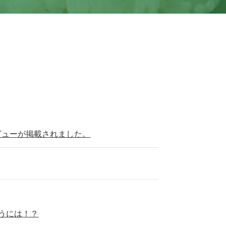
ビューが掲載されました。
うには！？