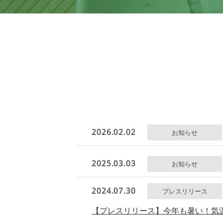
2026.02.02
お知らせ
2025.03.03
お知らせ
2024.07.30
プレスリリース
【プレスリリース】今年も暑い！気