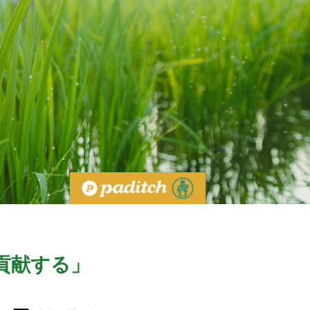
貢献する」