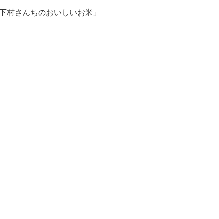
下村さんちのおいしいお米」