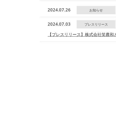
2024.07.26
お知らせ
2024.07.03
プレスリリース
【プレスリリース】株式会社笑農和と