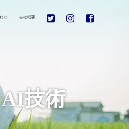
わせ
会社概要
AI技術