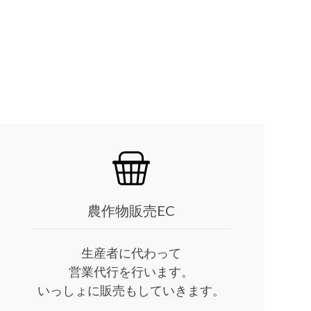
農作物販売EC
生産者に代わって
営業代行を行います。
いっしょに販売もしていきます。