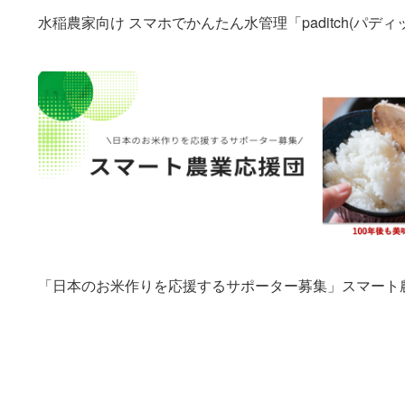
水稲農家向け スマホでかんたん水管理「paditch(パディ
「日本のお米作りを応援するサポーター募集」スマート