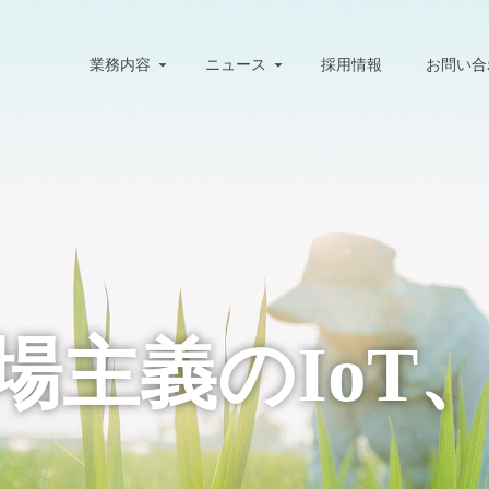
業務内容
ニュース
採用情報
お問い合
場主義のIoT、