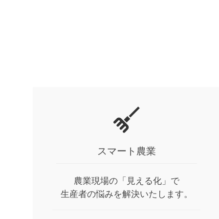
スマート農業
農業現場の「見える化」で
生産者の悩みを解決いたします。