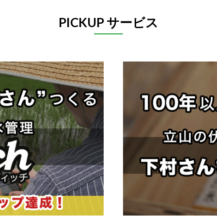
PICKUP サービス