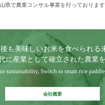
富山県で農業コンサル事業を行っております
0年後も美味しいお米を食べられる
代に産業として確立された農業
or sustainability, Switch to smart rice paddie
会社概要