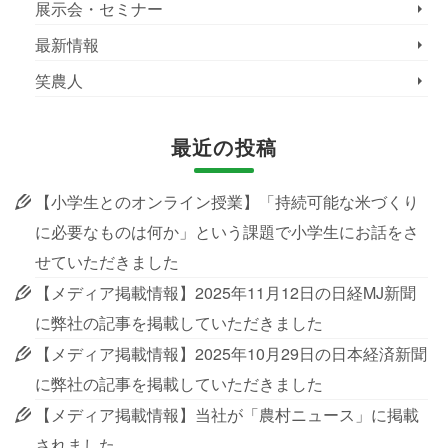
展示会・セミナー
最新情報
笑農人
最近の投稿
【小学生とのオンライン授業】「持続可能な米づくり
に必要なものは何か」という課題で小学生にお話をさ
せていただきました
【メディア掲載情報】2025年11月12日の日経MJ新聞
に弊社の記事を掲載していただきました
【メディア掲載情報】2025年10月29日の日本経済新聞
に弊社の記事を掲載していただきました
【メディア掲載情報】当社が「農村ニュース」に掲載
されました