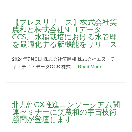
【プレスリリース】株式会社笑
農和と株式会社NTTデータ
CCS、 水稲栽培における水管理
を最適化する新機能をリリース
2024年7月3日 株式会社笑農和 株式会社エヌ・テ
ィ・ティ・データCCS 株式 …
Read More
北九州GX推進コンソーシアム関
連セミナーに笑農和の宇宙技術
顧問が登壇します