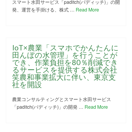
スマート水田サービス「paditch(パディッチ)」の開
発、運営を手掛ける、株式 …
Read More
IoT×農業「スマホでかんたんに
田んぼの水管理」を行うことが
でき、作業負担を80％削減でき
るサービスを提供する株式会社
笑農和事業拡大に伴い、東京支
社を開設
農業コンサルティングとスマート水田サービス
「paditch(パディッチ)」の開発 …
Read More