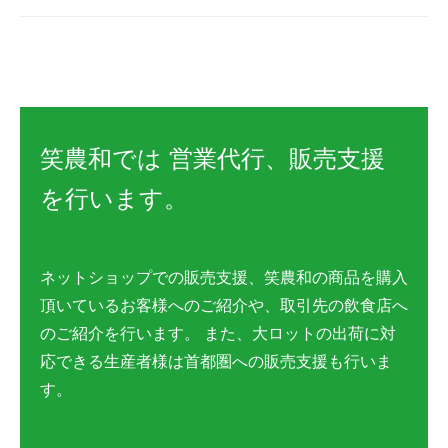
笑農和では 営業代行、販売支援
を行います。
ネットショップでの販売支援、笑農和の商品を購入
頂いているお客様へのご紹介や、取引先の飲食店へ
のご紹介を行います。 また、大ロットの出荷に対
応できる生産者様は首都圏への販売支援も行いま
す。