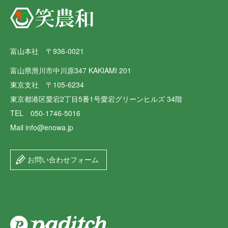
富山本社 〒936-0021
富山県滑川市中川原347 KAKIAMI 201
東京支社 〒105-6234
東京都港区愛宕2丁目5番1号愛宕グリーンヒルズ 34階
TEL 050-1746-5016
Mail info@enowa.jp
お問い合わせフォーム