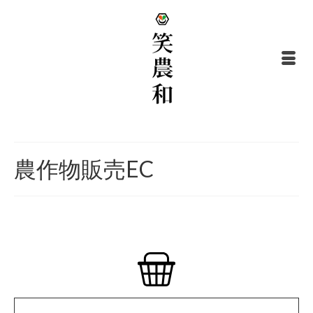
農作物販売EC