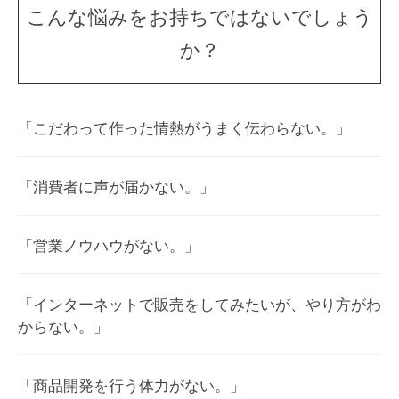
こんな悩みをお持ちではないでしょう
か？
「こだわって作った情熱がうまく伝わらない。」
「消費者に声が届かない。」
「営業ノウハウがない。」
「インターネットで販売をしてみたいが、やり方がわ
からない。」
「商品開発を行う体力がない。」