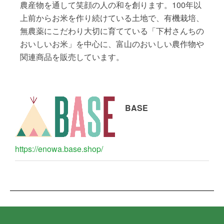
農産物を通して笑顔の人の和を創ります。100年以
上前からお米を作り続けている土地で、有機栽培、
無農薬にこだわり大切に育てている「下村さんちの
おいしいお米」を中心に、富山のおいしい農作物や
関連商品を販売しています。
BASE
https://enowa.base.shop/