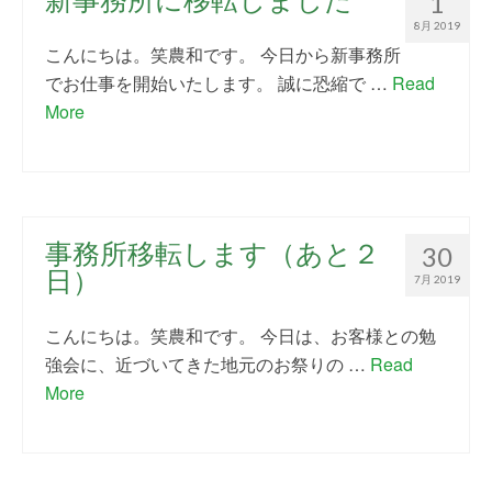
1
8月 2019
こんにちは。笑農和です。 今日から新事務所
でお仕事を開始いたします。 誠に恐縮で …
Read
More
事務所移転します（あと２
30
日）
7月 2019
こんにちは。笑農和です。 今日は、お客様との勉
強会に、近づいてきた地元のお祭りの …
Read
More