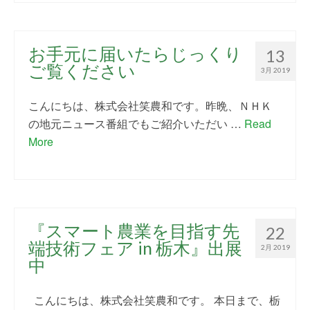
お手元に届いたらじっくり
13
ご覧ください
3月 2019
こんにちは、株式会社笑農和です。昨晩、ＮＨＫ
の地元ニュース番組でもご紹介いただい …
Read
More
『スマート農業を目指す先
22
端技術フェア in 栃木』出展
2月 2019
中
こんにちは、株式会社笑農和です。 本日まで、栃