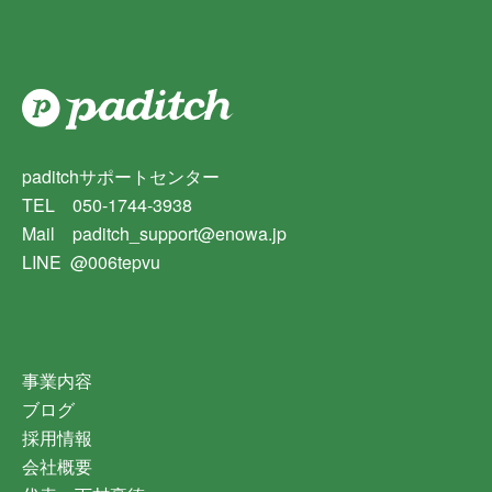
paditchサポートセンター
TEL 050-1744-3938
Mail paditch_support@enowa.jp
LINE @006tepvu
事業内容
ブログ
採用情報
会社概要