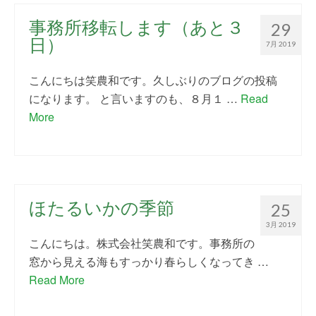
事務所移転します（あと３
29
日）
7月 2019
こんにちは笑農和です。久しぶりのブログの投稿
になります。 と言いますのも、８月１ …
Read
More
ほたるいかの季節
25
3月 2019
こんにちは。株式会社笑農和です。事務所の
窓から見える海もすっかり春らしくなってき …
Read More