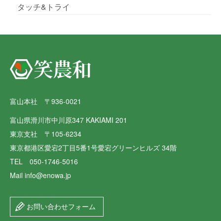
タッチ&トライ
富山本社 〒936-0021
富山県滑川市中川原347 KAKIAMI 201
東京支社 〒105-6234
東京都港区愛宕2丁目5番1号愛宕グリーンヒルズ 34階
TEL 050-1746-5016
Mail info@enowa.jp
お問い合わせフォーム