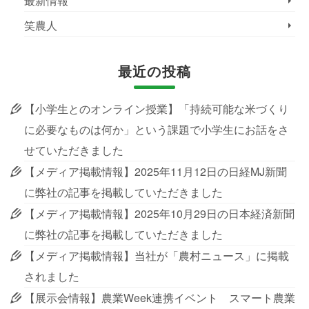
最新情報
笑農人
最近の投稿
【小学生とのオンライン授業】「持続可能な米づくり
に必要なものは何か」という課題で小学生にお話をさ
せていただきました
【メディア掲載情報】2025年11月12日の日経MJ新聞
に弊社の記事を掲載していただきました
【メディア掲載情報】2025年10月29日の日本経済新聞
に弊社の記事を掲載していただきました
【メディア掲載情報】当社が「農村ニュース」に掲載
されました
【展示会情報】農業Week連携イベント スマート農業