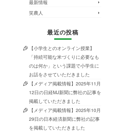
最新情報
笑農人
最近の投稿
【小学生とのオンライン授業】
「持続可能な米づくりに必要なも
のは何か」という課題で小学生に
お話をさせていただきました
【メディア掲載情報】2025年11月
12日の日経MJ新聞に弊社の記事を
掲載していただきました
【メディア掲載情報】2025年10月
29日の日本経済新聞に弊社の記事
を掲載していただきました