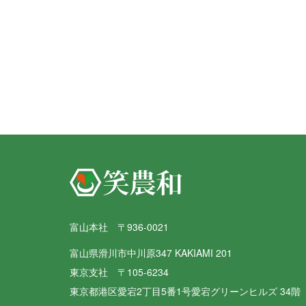
富山本社 〒936-0021
富山県滑川市中川原347 KAKIAMI 201
東京支社 〒105-6234
東京都港区愛宕2丁目5番1号愛宕グリーンヒルズ 34階