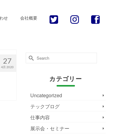
わせ
会社概要
Search
27
for:
4月 2020
カテゴリー
Uncategorized
テックブログ
仕事内容
展示会・セミナー