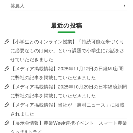
笑農人
最近の投稿
【小学生とのオンライン授業】「持続可能な米づくり
に必要なものは何か」という課題で小学生にお話をさ
せていただきました
【メディア掲載情報】2025年11月12日の日経MJ新聞
に弊社の記事を掲載していただきました
【メディア掲載情報】2025年10月29日の日本経済新聞
に弊社の記事を掲載していただきました
【メディア掲載情報】当社が「農村ニュース」に掲載
されました
【展示会情報】農業Week連携イベント スマート農業
タッチ&トライ