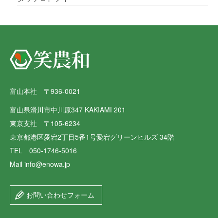
富山本社 〒936-0021
富山県滑川市中川原347 KAKIAMI 201
東京支社 〒105-6234
東京都港区愛宕2丁目5番1号愛宕グリーンヒルズ 34階
TEL 050-1746-5016
Mail info@enowa.jp
お問い合わせフォーム