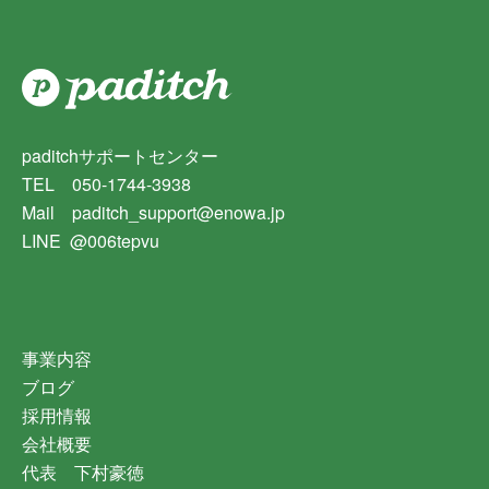
paditchサポートセンター
TEL 050-1744-3938
Mail paditch_support@enowa.jp
LINE @006tepvu
事業内容
ブログ
採用情報
会社概要
代表 下村豪徳