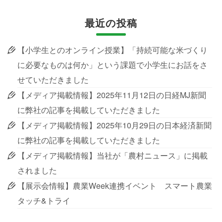
最近の投稿
【小学生とのオンライン授業】「持続可能な米づくり
に必要なものは何か」という課題で小学生にお話をさ
せていただきました
【メディア掲載情報】2025年11月12日の日経MJ新聞
に弊社の記事を掲載していただきました
【メディア掲載情報】2025年10月29日の日本経済新聞
に弊社の記事を掲載していただきました
【メディア掲載情報】当社が「農村ニュース」に掲載
されました
【展示会情報】農業Week連携イベント スマート農業
タッチ&トライ