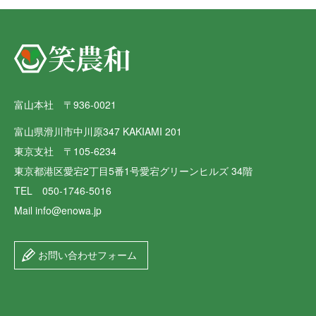
富山本社 〒936-0021
富山県滑川市中川原347 KAKIAMI 201
東京支社 〒105-6234
東京都港区愛宕2丁目5番1号愛宕グリーンヒルズ 34階
TEL 050-1746-5016
Mail info@enowa.jp
お問い合わせフォーム