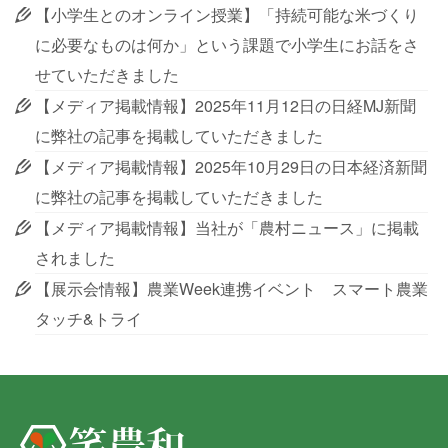
【小学生とのオンライン授業】「持続可能な米づくり
に必要なものは何か」という課題で小学生にお話をさ
せていただきました
【メディア掲載情報】2025年11月12日の日経MJ新聞
に弊社の記事を掲載していただきました
【メディア掲載情報】2025年10月29日の日本経済新聞
に弊社の記事を掲載していただきました
【メディア掲載情報】当社が「農村ニュース」に掲載
されました
【展示会情報】農業Week連携イベント スマート農業
タッチ&トライ