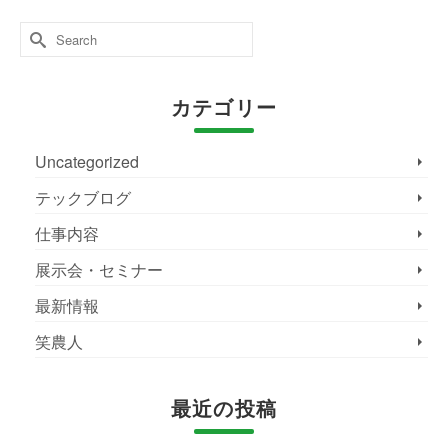
Search
for:
カテゴリー
Uncategorized
テックブログ
仕事内容
展示会・セミナー
最新情報
笑農人
最近の投稿