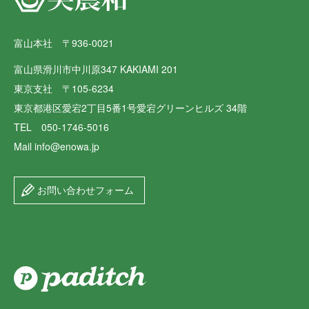
富山本社 〒936-0021
富山県滑川市中川原347 KAKIAMI 201
東京支社 〒105-6234
東京都港区愛宕2丁目5番1号愛宕グリーンヒルズ 34階
TEL 050-1746-5016
Mail info@enowa.jp
お問い合わせフォーム