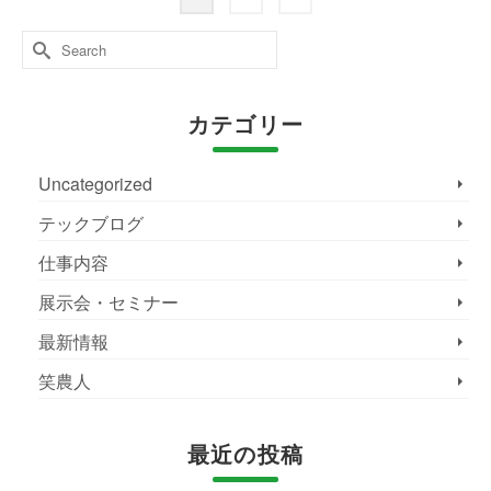
Search
for:
カテゴリー
Uncategorized
テックブログ
仕事内容
展示会・セミナー
最新情報
笑農人
最近の投稿