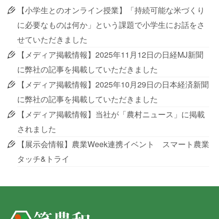
【小学生とのオンライン授業】「持続可能な米づくり
に必要なものは何か」という課題で小学生にお話をさ
せていただきました
【メディア掲載情報】2025年11月12日の日経MJ新聞
に弊社の記事を掲載していただきました
【メディア掲載情報】2025年10月29日の日本経済新聞
に弊社の記事を掲載していただきました
【メディア掲載情報】当社が「農村ニュース」に掲載
されました
【展示会情報】農業Week連携イベント スマート農業
タッチ&トライ