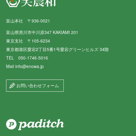
富山本社 〒936-0021
富山県滑川市中川原347 KAKIAMI 201
東京支社 〒105-6234
東京都港区愛宕2丁目5番1号愛宕グリーンヒルズ 34階
TEL 050-1746-5016
Mail info@enowa.jp
お問い合わせフォーム