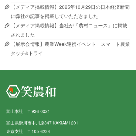
【メディア掲載情報】2025年10月29日の日本経済新聞
に弊社の記事を掲載していただきました
【メディア掲載情報】当社が「農村ニュース」に掲載
されました
【展示会情報】農業Week連携イベント スマート農業
タッチ&トライ
富山本社 〒936-0021
富山県滑川市中川原347 KAKIAMI 201
東京支社 〒105-6234