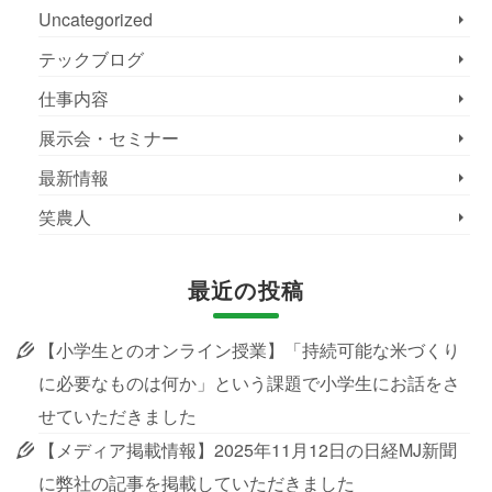
Uncategorized
テックブログ
仕事内容
展示会・セミナー
最新情報
笑農人
最近の投稿
【小学生とのオンライン授業】「持続可能な米づくり
に必要なものは何か」という課題で小学生にお話をさ
せていただきました
【メディア掲載情報】2025年11月12日の日経MJ新聞
に弊社の記事を掲載していただきました