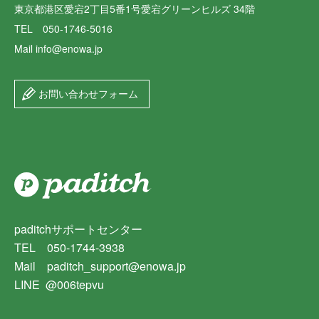
東京都港区愛宕2丁目5番1号愛宕グリーンヒルズ 34階
TEL 050-1746-5016
Mail info@enowa.jp
お問い合わせフォーム
paditchサポートセンター
TEL 050-1744-3938
Mail paditch_support@enowa.jp
LINE @006tepvu