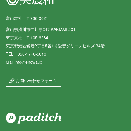
富山本社 〒936-0021
富山県滑川市中川原347 KAKIAMI 201
東京支社 〒105-6234
東京都港区愛宕2丁目5番1号愛宕グリーンヒルズ 34階
TEL 050-1746-5016
Mail info@enowa.jp
お問い合わせフォーム