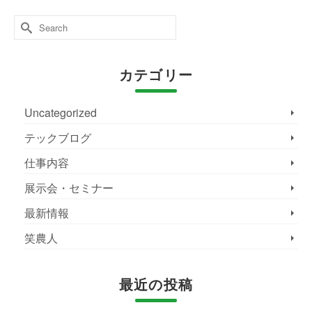
Search
for:
カテゴリー
Uncategorized
テックブログ
仕事内容
展示会・セミナー
最新情報
笑農人
最近の投稿