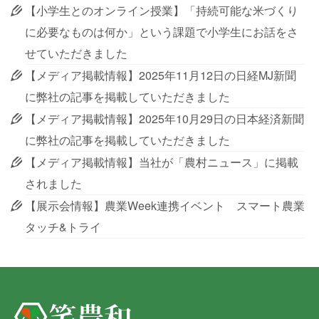
【小学生とのオンライン授業】「持続可能な米づくり
に必要なものは何か」という課題で小学生にお話をさ
せていただきました
【メディア掲載情報】2025年11月12日の日経MJ新聞
に弊社の記事を掲載していただきました
【メディア掲載情報】2025年10月29日の日本経済新聞
に弊社の記事を掲載していただきました
【メディア掲載情報】当社が「農村ニュース」に掲載
されました
【展示会情報】農業Week連携イベント スマート農業
タッチ&トライ