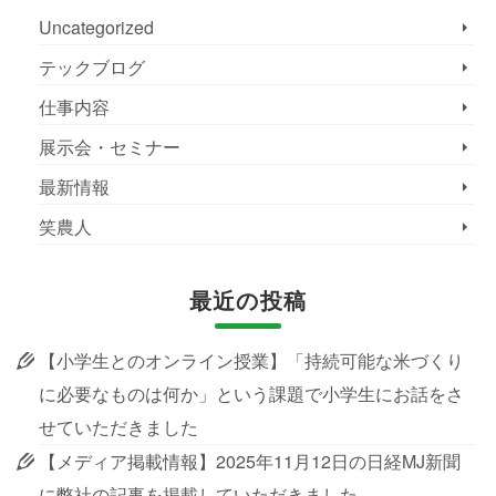
Uncategorized
テックブログ
仕事内容
展示会・セミナー
最新情報
笑農人
最近の投稿
【小学生とのオンライン授業】「持続可能な米づくり
に必要なものは何か」という課題で小学生にお話をさ
せていただきました
【メディア掲載情報】2025年11月12日の日経MJ新聞
に弊社の記事を掲載していただきました