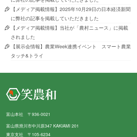
【メディア掲載情報】2025年10月29日の日本経済新聞
に弊社の記事を掲載していただきました
【メディア掲載情報】当社が「農村ニュース」に掲載
されました
【展示会情報】農業Week連携イベント スマート農業
タッチ&トライ
富山本社 〒936-0021
富山県滑川市中川原347 KAKIAMI 201
東京支社 〒105-6234