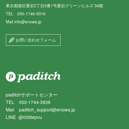
東京都港区愛宕2丁目5番1号愛宕グリーンヒルズ 34階
TEL 050-1746-5016
Mail info@enowa.jp
お問い合わせフォーム
paditchサポートセンター
TEL 050-1744-3938
Mail paditch_support@enowa.jp
LINE @006tepvu