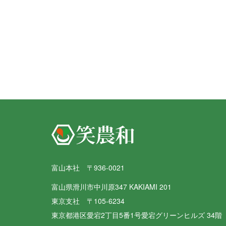
富山本社 〒936-0021
富山県滑川市中川原347 KAKIAMI 201
東京支社 〒105-6234
東京都港区愛宕2丁目5番1号愛宕グリーンヒルズ 34階