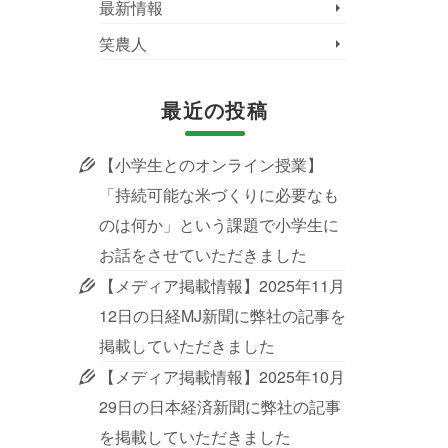
最新情報
笑農人
最近の投稿
【小学生とのオンライン授業】
「持続可能な米づくりに必要なも
のは何か」という課題で小学生に
お話をさせていただきました
【メディア掲載情報】2025年11月
12日の日経MJ新聞に弊社の記事を
掲載していただきました
【メディア掲載情報】2025年10月
29日の日本経済新聞に弊社の記事
を掲載していただきました