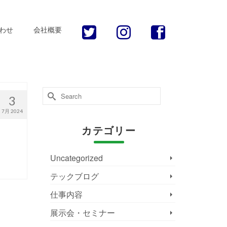
わせ
会社概要
Search
3
for:
7月 2024
カテゴリー
Uncategorized
テックブログ
仕事内容
展示会・セミナー