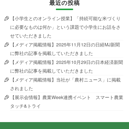
最近の投稿
【小学生とのオンライン授業】「持続可能な米づくり
に必要なものは何か」という課題で小学生にお話をさ
せていただきました
【メディア掲載情報】2025年11月12日の日経MJ新聞
に弊社の記事を掲載していただきました
【メディア掲載情報】2025年10月29日の日本経済新聞
に弊社の記事を掲載していただきました
【メディア掲載情報】当社が「農村ニュース」に掲載
されました
【展示会情報】農業Week連携イベント スマート農業
タッチ&トライ