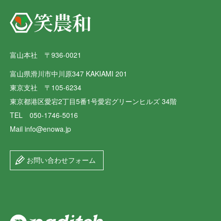
富山本社 〒936-0021
富山県滑川市中川原347 KAKIAMI 201
東京支社 〒105-6234
東京都港区愛宕2丁目5番1号愛宕グリーンヒルズ 34階
TEL 050-1746-5016
Mail info@enowa.jp
お問い合わせフォーム