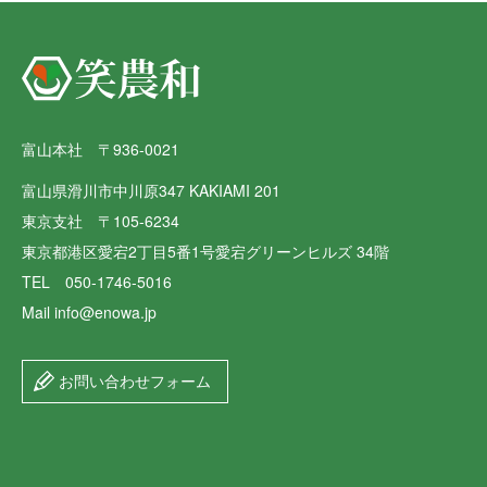
富山本社 〒936-0021
富山県滑川市中川原347 KAKIAMI 201
東京支社 〒105-6234
東京都港区愛宕2丁目5番1号愛宕グリーンヒルズ 34階
TEL 050-1746-5016
Mail info@enowa.jp
お問い合わせフォーム