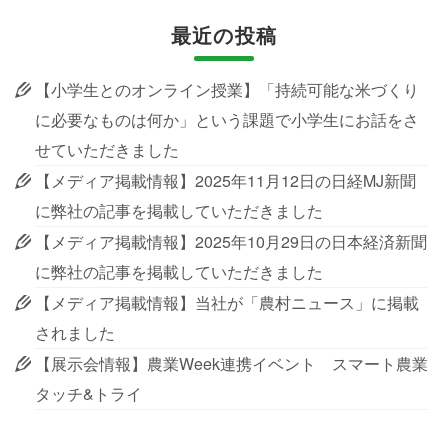
最近の投稿
【小学生とのオンライン授業】「持続可能な米づくり
に必要なものは何か」という課題で小学生にお話をさ
せていただきました
【メディア掲載情報】2025年11月12日の日経MJ新聞
に弊社の記事を掲載していただきました
【メディア掲載情報】2025年10月29日の日本経済新聞
に弊社の記事を掲載していただきました
【メディア掲載情報】当社が「農村ニュース」に掲載
されました
【展示会情報】農業Week連携イベント スマート農業
タッチ&トライ