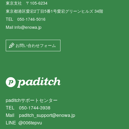
東京支社 〒105-6234
東京都港区愛宕2丁目5番1号愛宕グリーンヒルズ 34階
TEL 050-1746-5016
Mail info@enowa.jp
お問い合わせフォーム
paditchサポートセンター
TEL 050-1744-3938
Mail paditch_support@enowa.jp
LINE @006tepvu