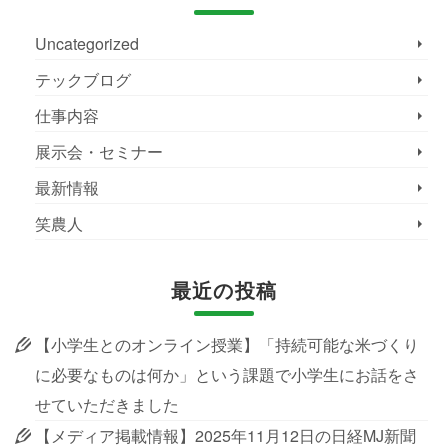
Uncategorized
テックブログ
仕事内容
展示会・セミナー
最新情報
笑農人
最近の投稿
【小学生とのオンライン授業】「持続可能な米づくり
に必要なものは何か」という課題で小学生にお話をさ
せていただきました
【メディア掲載情報】2025年11月12日の日経MJ新聞