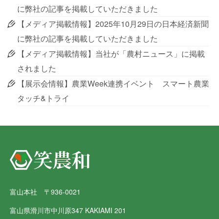
に弊社の記事を掲載していただきました
【メディア掲載情報】2025年10月29日の日本経済新聞
に弊社の記事を掲載していただきました
【メディア掲載情報】当社が「農村ニュース」に掲載
されました
【展示会情報】農業Week連携イベント スマート農業
タッチ&トライ
富山本社 〒936-0021
富山県滑川市中川原347 KAKIAMI 201