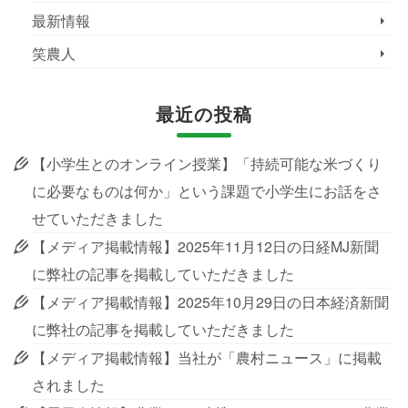
最新情報
笑農人
最近の投稿
【小学生とのオンライン授業】「持続可能な米づくり
に必要なものは何か」という課題で小学生にお話をさ
せていただきました
【メディア掲載情報】2025年11月12日の日経MJ新聞
に弊社の記事を掲載していただきました
【メディア掲載情報】2025年10月29日の日本経済新聞
に弊社の記事を掲載していただきました
【メディア掲載情報】当社が「農村ニュース」に掲載
されました