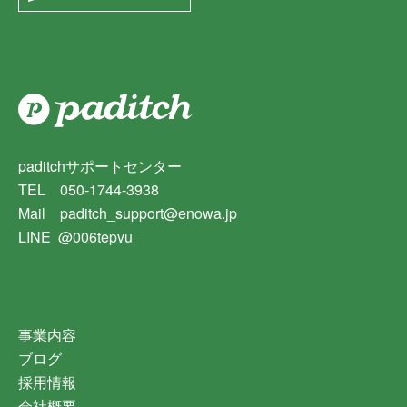
paditchサポートセンター
TEL 050-1744-3938
Mail paditch_support@enowa.jp
LINE @006tepvu
事業内容
ブログ
採用情報
会社概要