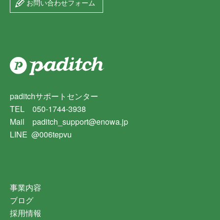
お問い合わせフォーム
paditchサポートセンター
TEL 050-1744-3938
Mail paditch_support@enowa.jp
LINE @006tepvu
事業内容
ブログ
採用情報