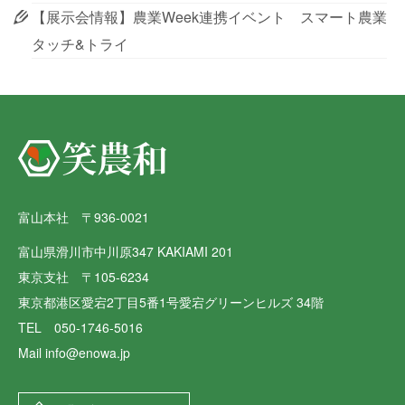
【展示会情報】農業Week連携イベント スマート農業
タッチ&トライ
富山本社 〒936-0021
富山県滑川市中川原347 KAKIAMI 201
東京支社 〒105-6234
東京都港区愛宕2丁目5番1号愛宕グリーンヒルズ 34階
TEL 050-1746-5016
Mail info@enowa.jp