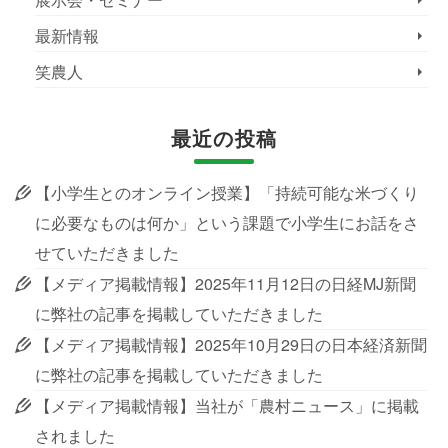
最新情報
笑農人
最近の投稿
【小学生とのオンライン授業】「持続可能な米づくり
に必要なものは何か」という課題で小学生にお話をさ
せていただきました
【メディア掲載情報】2025年11月12日の日経MJ新聞
に弊社の記事を掲載していただきました
【メディア掲載情報】2025年10月29日の日本経済新聞
に弊社の記事を掲載していただきました
【メディア掲載情報】当社が「農村ニュース」に掲載
されました