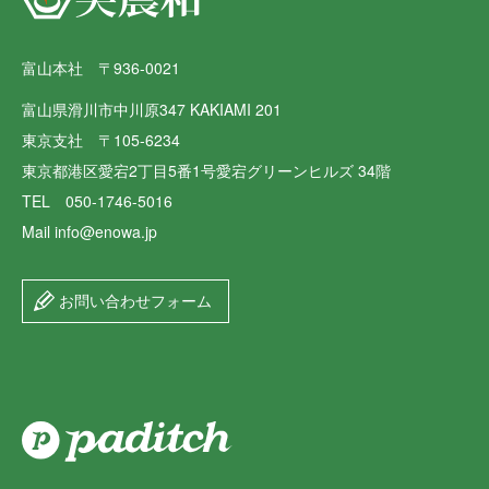
富山本社 〒936-0021
富山県滑川市中川原347 KAKIAMI 201
東京支社 〒105-6234
東京都港区愛宕2丁目5番1号愛宕グリーンヒルズ 34階
TEL 050-1746-5016
Mail info@enowa.jp
お問い合わせフォーム