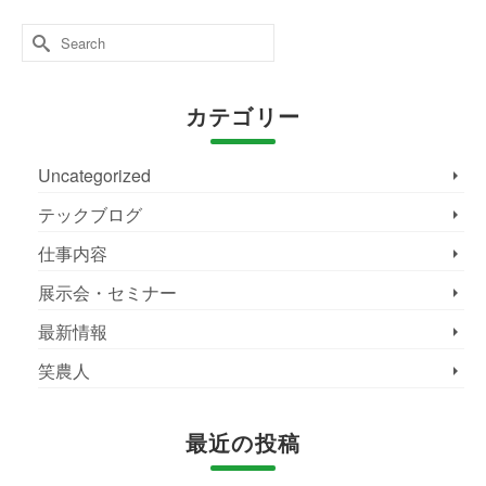
Search
for:
カテゴリー
Uncategorized
テックブログ
仕事内容
展示会・セミナー
最新情報
笑農人
最近の投稿