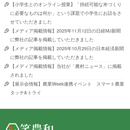
【小学生とのオンライン授業】「持続可能な米づくり
に必要なものは何か」という課題で小学生にお話をさ
せていただきました
【メディア掲載情報】2025年11月12日の日経MJ新聞
に弊社の記事を掲載していただきました
【メディア掲載情報】2025年10月29日の日本経済新聞
に弊社の記事を掲載していただきました
【メディア掲載情報】当社が「農村ニュース」に掲載
されました
【展示会情報】農業Week連携イベント スマート農業
タッチ&トライ