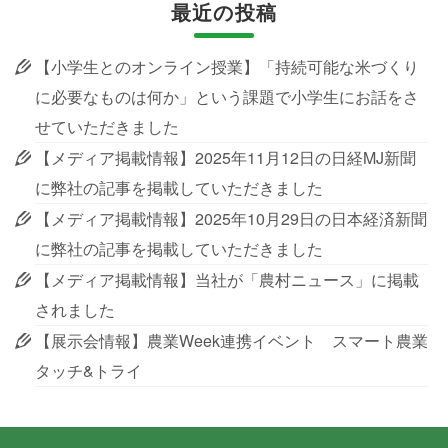
最近の投稿
【小学生とのオンライン授業】「持続可能な米づくり
に必要なものは何か」という課題で小学生にお話をさ
せていただきました
【メディア掲載情報】2025年11月12日の日経MJ新聞
に弊社の記事を掲載していただきました
【メディア掲載情報】2025年10月29日の日本経済新聞
に弊社の記事を掲載していただきました
【メディア掲載情報】当社が「農村ニュース」に掲載
されました
【展示会情報】農業Week連携イベント スマート農業
タッチ&トライ