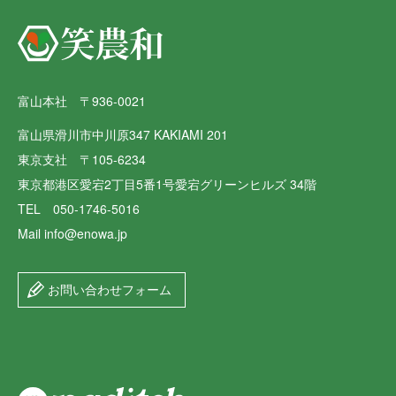
富山本社 〒936-0021
富山県滑川市中川原347 KAKIAMI 201
東京支社 〒105-6234
東京都港区愛宕2丁目5番1号愛宕グリーンヒルズ 34階
TEL 050-1746-5016
Mail info@enowa.jp
お問い合わせフォーム