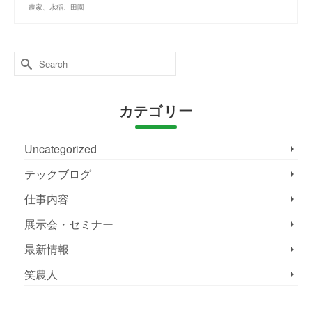
農家、水稲、田園
Search
for:
カテゴリー
Uncategorized
テックブログ
仕事内容
展示会・セミナー
最新情報
笑農人