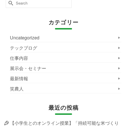
Search
for:
カテゴリー
Uncategorized
テックブログ
仕事内容
展示会・セミナー
最新情報
笑農人
最近の投稿
【小学生とのオンライン授業】「持続可能な米づくり