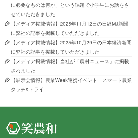
に必要なものは何か」という課題で小学生にお話をさ
せていただきました
【メディア掲載情報】2025年11月12日の日経MJ新聞
に弊社の記事を掲載していただきました
【メディア掲載情報】2025年10月29日の日本経済新聞
に弊社の記事を掲載していただきました
【メディア掲載情報】当社が「農村ニュース」に掲載
されました
【展示会情報】農業Week連携イベント スマート農業
タッチ&トライ