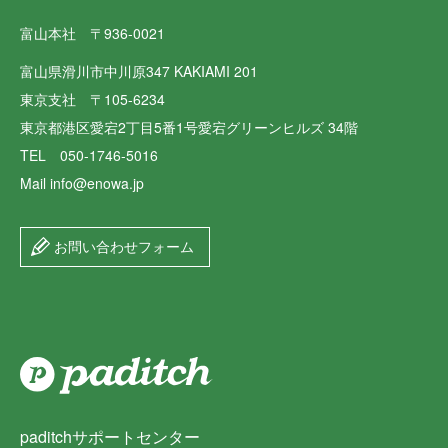
富山本社 〒936-0021
富山県滑川市中川原347 KAKIAMI 201
東京支社 〒105-6234
東京都港区愛宕2丁目5番1号愛宕グリーンヒルズ 34階
TEL 050-1746-5016
Mail info@enowa.jp
お問い合わせフォーム
paditchサポートセンター