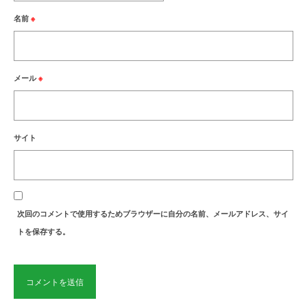
名前
※
メール
※
サイト
次回のコメントで使用するためブラウザーに自分の名前、メールアドレス、サイ
トを保存する。