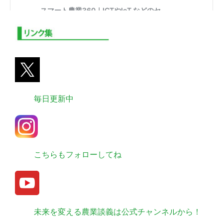
毎日更新中
こちらもフォローしてね
未来を変える農業談義は公式チャンネルから！