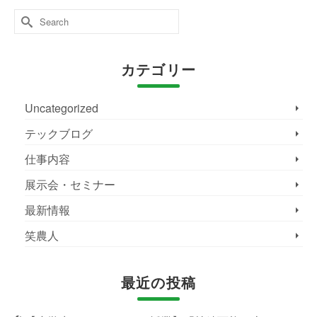
Search
for:
カテゴリー
Uncategorized
テックブログ
仕事内容
展示会・セミナー
最新情報
笑農人
最近の投稿