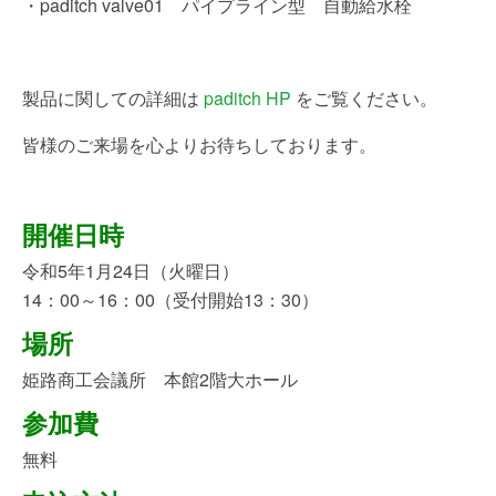
・paditch valve01 パイプライン型 自動給水栓
製品に関しての詳細は
paditch HP
をご覧ください。
皆様のご来場を心よりお待ちしております。
開催日時
令和5年1月24日（火曜日）
14：00～16：00（受付開始13：30）
場所
姫路商工会議所 本館2階大ホール
参加費
無料