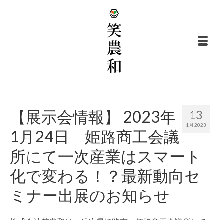
【展示会情報】 2023年
13
1月 2023
1月24日 姫路商工会議
所にて一次産業はスマート
化で変わる！？最新動向セ
ミナー出展のお知らせ