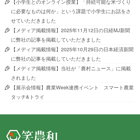
【小学生とのオンライン授業】「持続可能な米づくり
に必要なものは何か」という課題で小学生にお話をさ
せていただきました
【メディア掲載情報】2025年11月12日の日経MJ新聞
に弊社の記事を掲載していただきました
【メディア掲載情報】2025年10月29日の日本経済新聞
に弊社の記事を掲載していただきました
【メディア掲載情報】当社が「農村ニュース」に掲載
されました
【展示会情報】農業Week連携イベント スマート農業
タッチ&トライ