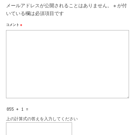
メールアドレスが公開されることはありません。
※
が付
いている欄は必須項目です
コメント
※
上の計算式の答えを入力してください