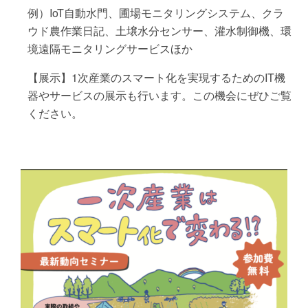
例）IoT自動水門、圃場モニタリングシステム、クラ
ウド農作業日記、土壌水分センサー、灌水制御機、環
境遠隔モニタリングサービスほか
【展示】1次産業のスマート化を実現するためのIT機
器やサービスの展示も行います。この機会にぜひご覧
ください。