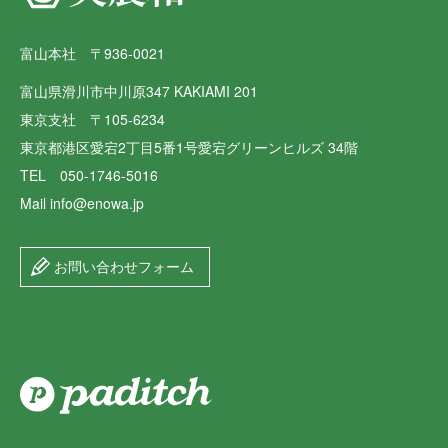
富山本社 〒936-0021
富山県滑川市中川原347 KAKIAMI 201
東京支社 〒105-6234
東京都港区愛宕2丁目5番1号愛宕グリーンヒルズ 34階
TEL 050-1746-5016
Mail info@enowa.jp
お問い合わせフォーム