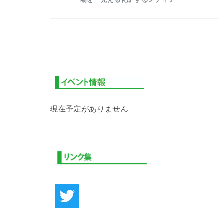
現在予定がありません