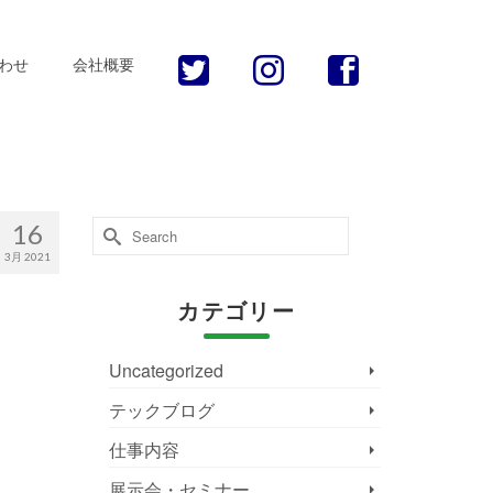
わせ
会社概要
Search
16
for:
3月 2021
カテゴリー
Uncategorized
テックブログ
仕事内容
展示会・セミナー