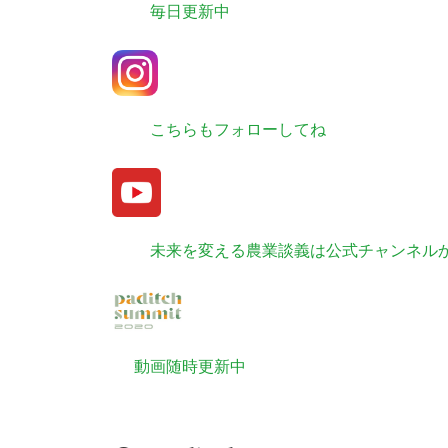
毎日更新中
こちらもフォローしてね
未来を変える農業談義は公式チャンネル
動画随時更新中