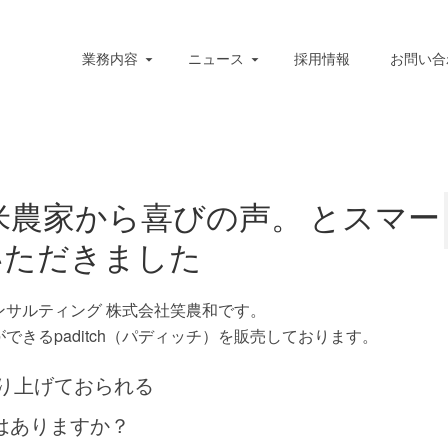
業務内容
ニュース
採用情報
お問い合
農家から喜びの声。 とスマー
いただきました
サルティング 株式会社笑農和です。
きるpaditch（パディッチ）を販売しております。
り上げておられる
はありますか？