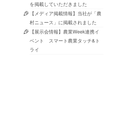
を掲載していただきました
【メディア掲載情報】当社が「農
村ニュース」に掲載されました
【展示会情報】農業Week連携イ
ベント スマート農業タッチ&ト
ライ