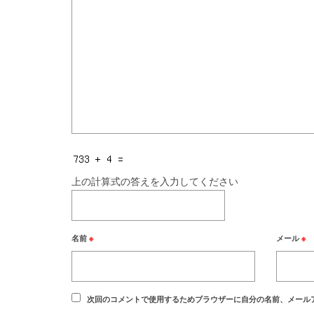
上の計算式の答えを入力してください
名前
※
メール
※
次回のコメントで使用するためブラウザーに自分の名前、メール