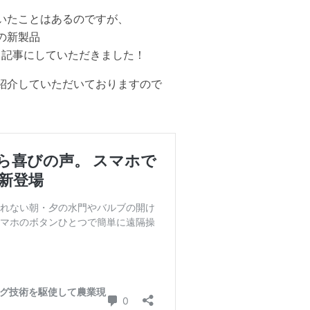
だいたことはあるのですが、
の新製品
ついて記事にしていただきました！
すく紹介していただいておりますので