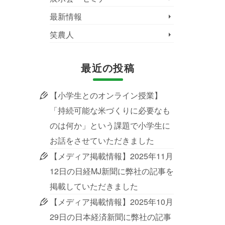
最新情報
笑農人
最近の投稿
【小学生とのオンライン授業】
「持続可能な米づくりに必要なも
のは何か」という課題で小学生に
お話をさせていただきました
【メディア掲載情報】2025年11月
12日の日経MJ新聞に弊社の記事を
掲載していただきました
【メディア掲載情報】2025年10月
29日の日本経済新聞に弊社の記事