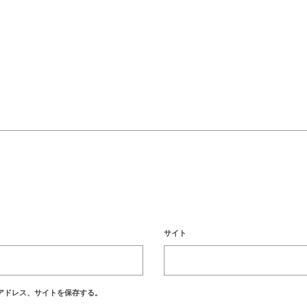
サイト
アドレス、サイトを保存する。