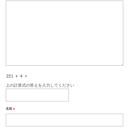
上の計算式の答えを入力してください
名前
※