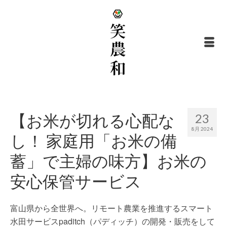
【お米が切れる心配な
23
8月 2024
し！ 家庭用「お米の備
蓄」で主婦の味方】お米の
安心保管サービス
富山県から全世界へ。リモート農業を推進するスマート
水田サービスpaditch（パディッチ）の開発・販売をして