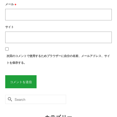
メール
※
サイト
次回のコメントで使用するためブラウザーに自分の名前、メールアドレス、サイ
トを保存する。
Search
for:
カテゴリー