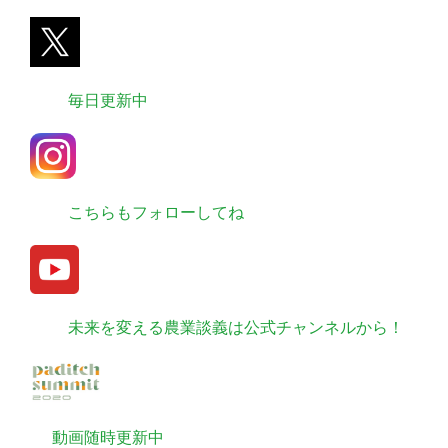
毎日更新中
こちらもフォローしてね
未来を変える農業談義は公式チャンネルから！
動画随時更新中