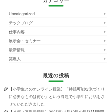
Uncategorized
テックブログ
仕事内容
展示会・セミナー
最新情報
笑農人
最近の投稿
【小学生とのオンライン授業】「持続可能な米づくり
に必要なものは何か」という課題で小学生にお話をさ
せていただきました
【メディア掲載情報】2025年11月12日の日経MJ新聞