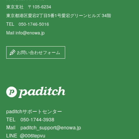
東京支社 〒105-6234
東京都港区愛宕2丁目5番1号愛宕グリーンヒルズ 34階
TEL 050-1746-5016
Mail info@enowa.jp
お問い合わせフォーム
paditchサポートセンター
TEL 050-1744-3938
Mail paditch_support@enowa.jp
LINE @006tepvu