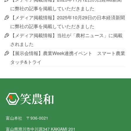
に弊社の記事を掲載していただきました
【メディア掲載情報】2025年10月29日の日本経済新聞
に弊社の記事を掲載していただきました
【メディア掲載情報】当社が「農村ニュース」に掲載
されました
【展示会情報】農業Week連携イベント スマート農業
タッチ&トライ
富山本社 〒936-0021
富山県滑川市中川原347 KAKIAMI 201