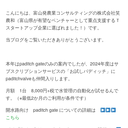
こんにちは、富山発農業コンサルティングの株式会社笑
農和（富山県が有望なベンチャーとして重点支援するＴ
スタートアップ企業に選ばれました！）です。
当ブログをご覧いただきありがとうございます。
本年はpaditch gateのみの案内でしたが、2024年度はサ
ブスクリプションサービスの「お試しパディッチ」に
paditchvalveも仲間入りします。
月額 1台 8,000円+税で水管理の自動化が試せるんで
す。（※最低2か月のご利用が条件です）
開水路向け paditch gate についての詳細は
こちら