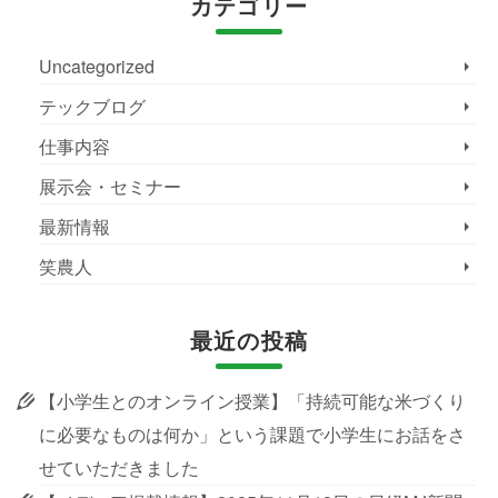
カテゴリー
Uncategorized
テックブログ
仕事内容
展示会・セミナー
最新情報
笑農人
最近の投稿
【小学生とのオンライン授業】「持続可能な米づくり
に必要なものは何か」という課題で小学生にお話をさ
せていただきました