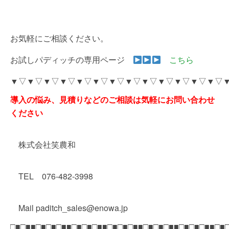
お気軽にご相談ください。
お試しパディッチの専用ページ
こちら
▼▽▼▽▼▽▼▽▼▽▼▽▼▽▼▽▼▽▼▽▼▽▼▽▼▽
導入の悩み、見積りなどのご相談は気軽にお問い合わせ
ください
株式会社笑農和
TEL 076-482-3998
Mail paditch_sales@enowa.jp
□■□■■□■□■□■■□■□■□■■□■□■□■■□■□■□■■□■□■□■■□■