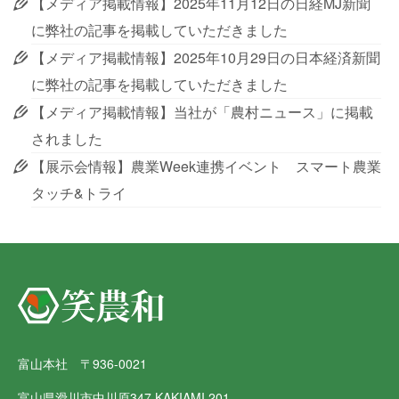
【メディア掲載情報】2025年11月12日の日経MJ新聞
に弊社の記事を掲載していただきました
【メディア掲載情報】2025年10月29日の日本経済新聞
に弊社の記事を掲載していただきました
【メディア掲載情報】当社が「農村ニュース」に掲載
されました
【展示会情報】農業Week連携イベント スマート農業
タッチ&トライ
富山本社 〒936-0021
富山県滑川市中川原347 KAKIAMI 201