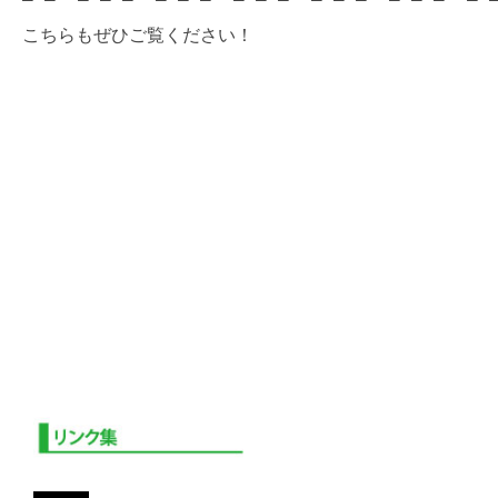
こちらもぜひご覧ください！