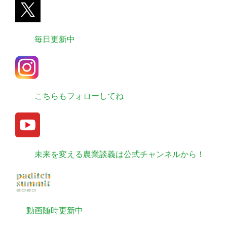
毎日更新中
こちらもフォローしてね
未来を変える農業談義は公式チャンネルから！
動画随時更新中