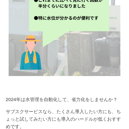
2024年は水管理を自動化して、省力化をしませんか？
サブスクサービスなら、たくさん導入したい方にも、ち
ょっと試してみたい方にも導入のハードルが低くおすす
めです。