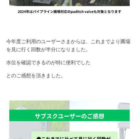
今年度ご利用のユーザーさまからは、これまでより圃場
を見に行く回数が半分になりました。
水位を確認できるのが特に便利でした
とのご感想を頂きました。