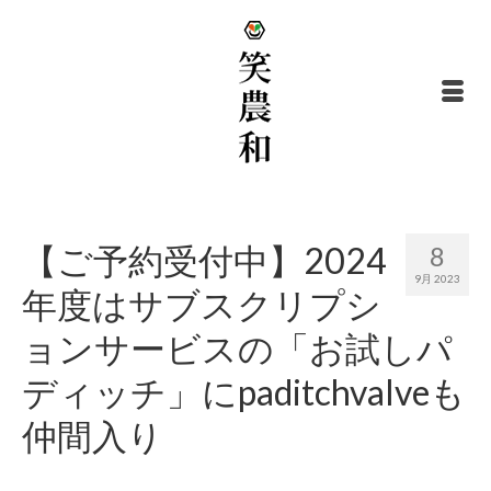
【ご予約受付中】2024
8
9月 2023
年度はサブスクリプシ
ョンサービスの「お試しパ
ディッチ」にpaditchvalveも
仲間入り