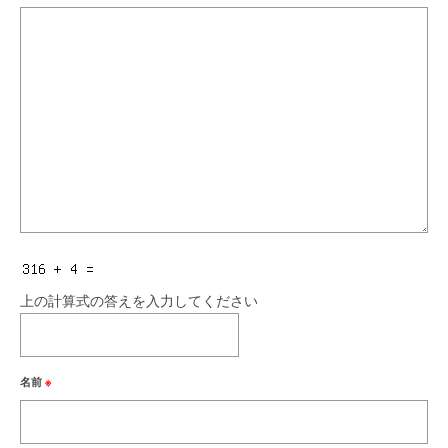
上の計算式の答えを入力してください
名前
※