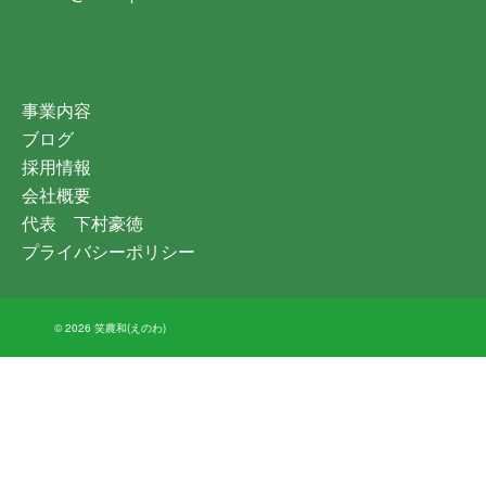
事業内容
ブログ
採用情報
会社概要
代表 下村豪徳
プライバシーポリシー
© 2026 笑農和(えのわ)