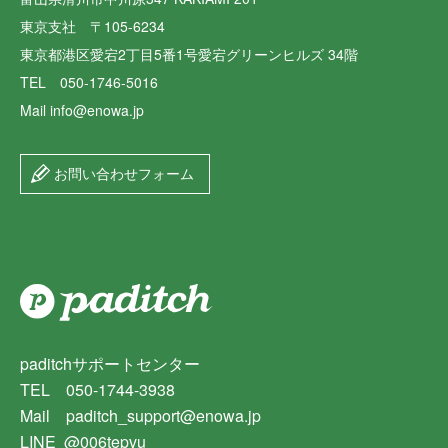
東京支社 〒105-6234
東京都港区愛宕2丁目5番1号愛宕グリーンヒルズ 34階
TEL 050-1746-5016
Mail info@enowa.jp
お問い合わせフォーム
paditchサポートセンター
TEL 050-1744-3938
Mail paditch_support@enowa.jp
LINE @006tepvu