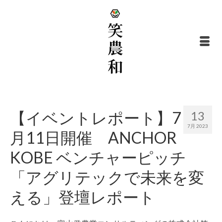
【イベントレポート】7
13
7月 2023
月11日開催 ANCHOR
KOBE ベンチャーピッチ
「アグリテックで未来を変
える」登壇レポート