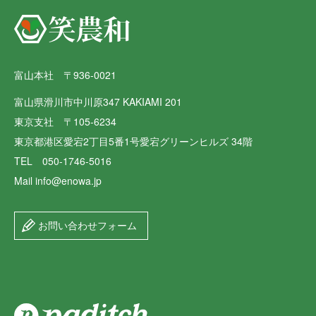
富山本社 〒936-0021
富山県滑川市中川原347 KAKIAMI 201
東京支社 〒105-6234
東京都港区愛宕2丁目5番1号愛宕グリーンヒルズ 34階
TEL 050-1746-5016
Mail info@enowa.jp
お問い合わせフォーム