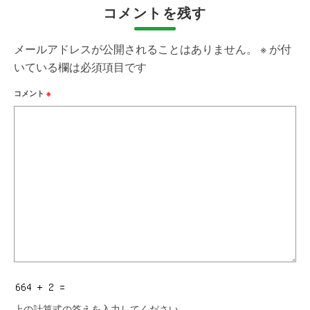
コメントを残す
メールアドレスが公開されることはありません。
※
が付
いている欄は必須項目です
コメント
※
上の計算式の答えを入力してください