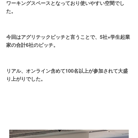
ワーキングスペースとなっており使いやすい空間でし
た。
今回はアグリテックピッチと言うことで、5社+学生起業
家の合計6社のピッチ。
リアル、オンライン含めて100名以上が参加されて大盛
り上がりでした。