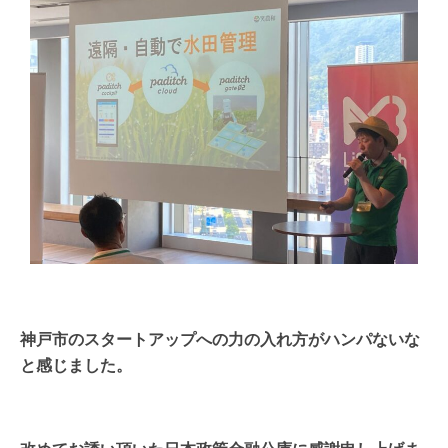
神戸市のスタートアップへの力の入れ方がハンパないな
と感じました。