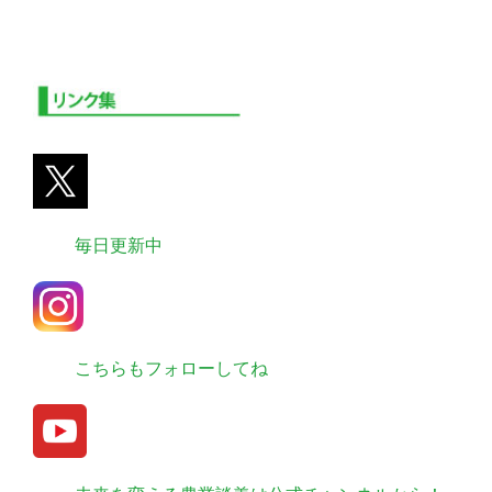
毎日更新中
こちらもフォローしてね