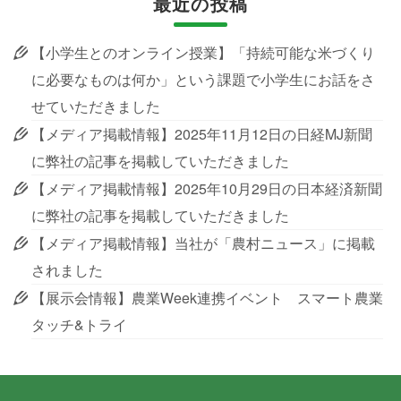
最近の投稿
【小学生とのオンライン授業】「持続可能な米づくり
に必要なものは何か」という課題で小学生にお話をさ
せていただきました
【メディア掲載情報】2025年11月12日の日経MJ新聞
に弊社の記事を掲載していただきました
【メディア掲載情報】2025年10月29日の日本経済新聞
に弊社の記事を掲載していただきました
【メディア掲載情報】当社が「農村ニュース」に掲載
されました
【展示会情報】農業Week連携イベント スマート農業
タッチ&トライ