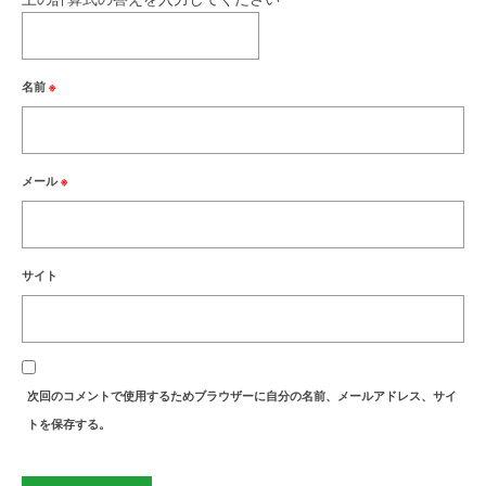
名前
※
メール
※
サイト
次回のコメントで使用するためブラウザーに自分の名前、メールアドレス、サイ
トを保存する。