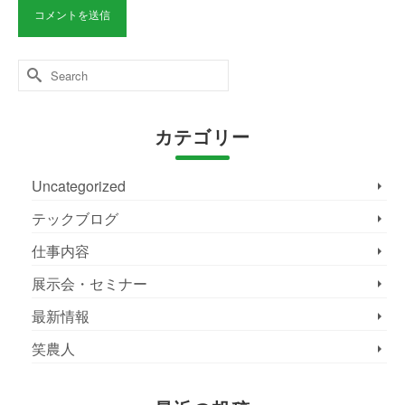
Search
for:
カテゴリー
Uncategorized
テックブログ
仕事内容
展示会・セミナー
最新情報
笑農人