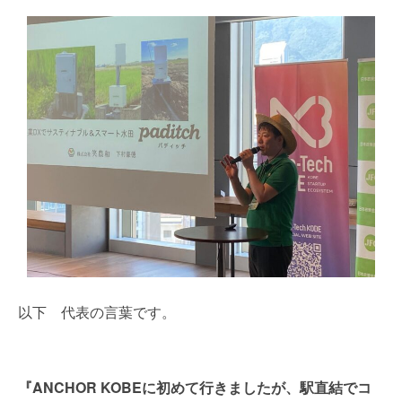
以下 代表の言葉です。
『ANCHOR KOBEに初めて行きましたが、駅直結でコ