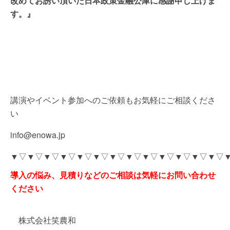
改めてお誘い頂いた日本政策金融公庫に感謝申し上げま
す。』
講演やイベント参加へのご依頼もお気軽にご相談くださ
い
info@enowa.jp
▼▽▼▽▼▽▼▽▼▽▼▽▼▽▼▽▼▽▼▽▼▽▼▽▼▽
導入の悩み、見積りなどのご相談は気軽にお問い合わせ
ください
株式会社笑農和