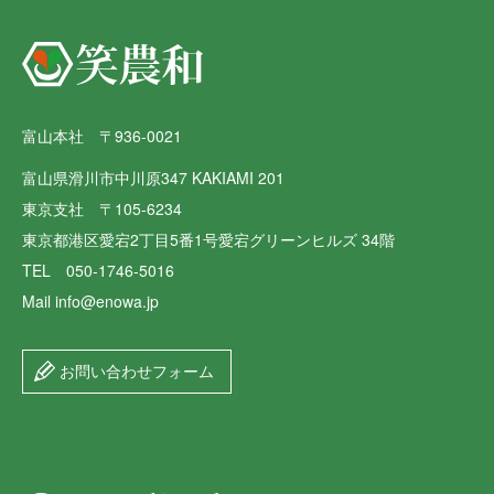
富山本社 〒936-0021
富山県滑川市中川原347 KAKIAMI 201
東京支社 〒105-6234
東京都港区愛宕2丁目5番1号愛宕グリーンヒルズ 34階
TEL 050-1746-5016
Mail info@enowa.jp
お問い合わせフォーム