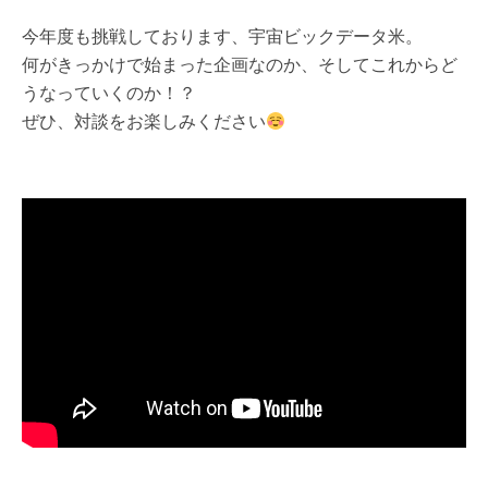
今年度も挑戦しております、宇宙ビックデータ米。
何がきっかけで始まった企画なのか、そしてこれからど
うなっていくのか！？
ぜひ、対談をお楽しみください