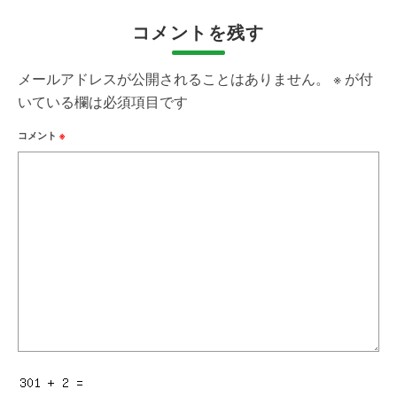
コメントを残す
メールアドレスが公開されることはありません。
※
が付
いている欄は必須項目です
コメント
※