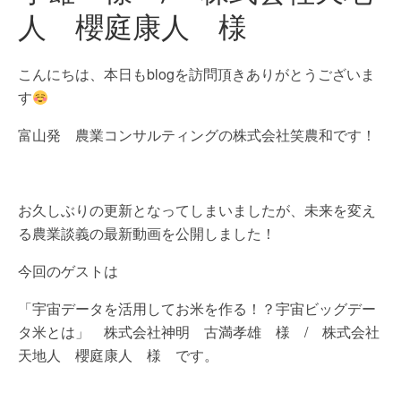
人 櫻庭康人 様
こんにちは、本日もblogを訪問頂きありがとうございま
す
富山発 農業コンサルティングの株式会社笑農和です！
お久しぶりの更新となってしまいましたが、未来を変え
る農業談義の最新動画を公開しました！
今回のゲストは
「宇宙データを活用してお米を作る！？宇宙ビッグデー
タ米とは」 株式会社神明 古満孝雄 様 / 株式会社
天地人 櫻庭康人 様 です。