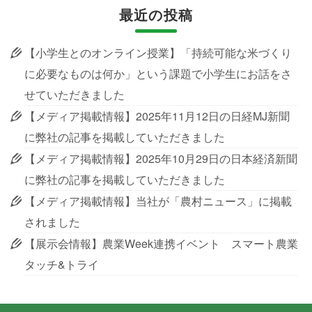
最近の投稿
【小学生とのオンライン授業】「持続可能な米づくり
に必要なものは何か」という課題で小学生にお話をさ
せていただきました
【メディア掲載情報】2025年11月12日の日経MJ新聞
に弊社の記事を掲載していただきました
【メディア掲載情報】2025年10月29日の日本経済新聞
に弊社の記事を掲載していただきました
【メディア掲載情報】当社が「農村ニュース」に掲載
されました
【展示会情報】農業Week連携イベント スマート農業
タッチ&トライ