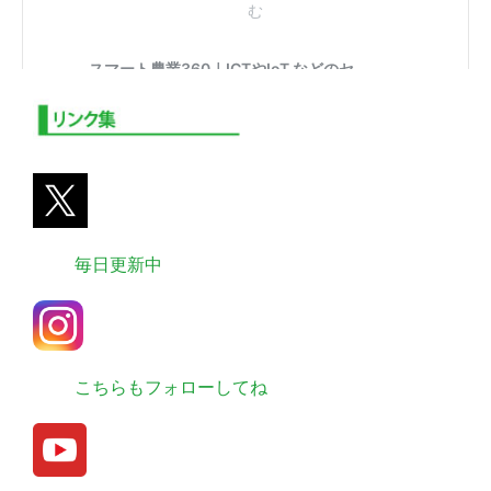
毎日更新中
こちらもフォローしてね