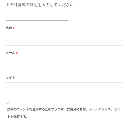
上の計算式の答えを入力してください
名前
※
メール
※
サイト
次回のコメントで使用するためブラウザーに自分の名前、メールアドレス、サイ
トを保存する。