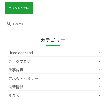
Search
for:
カテゴリー
Uncategorized
テックブログ
仕事内容
展示会・セミナー
最新情報
笑農人