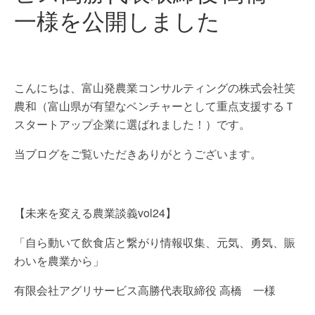
一様を公開しました
こんにちは、富山発農業コンサルティングの株式会社笑
農和（富山県が有望なベンチャーとして重点支援するＴ
スタートアップ企業に選ばれました！）です。
当ブログをご覧いただきありがとうございます。
【未来を変える農業談義vol24】
「自ら動いて飲食店と繋がり情報収集、元気、勇気、賑
わいを農業から」
有限会社アグリサービス高勝代表取締役 高橋 一様