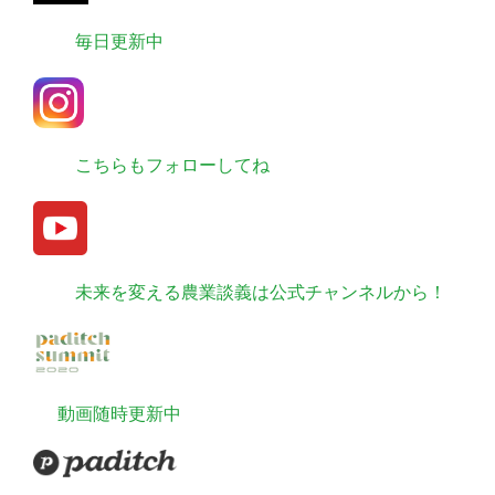
毎日更新中
こちらもフォローしてね
未来を変える農業談義は公式チャンネルから！
動画随時更新中