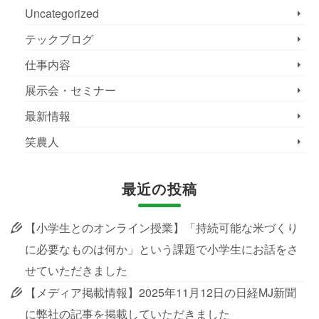
Uncategorized
テックブログ
仕事内容
展示会・セミナー
最新情報
笑農人
最近の投稿
【小学生とのオンライン授業】「持続可能な米づくり
に必要なものは何か」という課題で小学生にお話をさ
せていただきました
【メディア掲載情報】2025年11月12日の日経MJ新聞
に弊社の記事を掲載していただきました