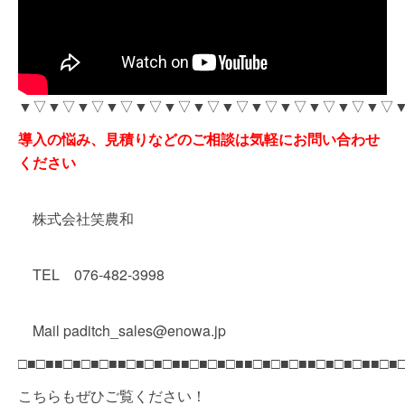
▼▽▼▽▼▽▼▽▼▽▼▽▼▽▼▽▼▽▼▽▼▽▼▽▼▽
導入の悩み、見積りなどのご相談は気軽にお問い合わせ
ください
株式会社笑農和
TEL 076-482-3998
Mail paditch_sales@enowa.jp
□■□■■□■□■□■■□■□■□■■□■□■□■■□■□■□■■□■□■□■■□■
こちらもぜひご覧ください！