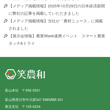
【メディア掲載情報】2025年10月29日の日本経済新聞
に弊社の記事を掲載していただきました
【メディア掲載情報】当社が「農村ニュース」に掲載
されました
【展示会情報】農業Week連携イベント スマート農業
タッチ&トライ
富山本社 〒936-0021
富山県滑川市中川原347 KAKIAMI 201
東京支社 〒105-6234