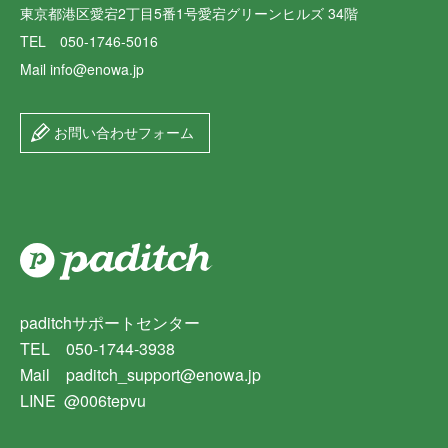
東京都港区愛宕2丁目5番1号愛宕グリーンヒルズ 34階
TEL 050-1746-5016
Mail info@enowa.jp
お問い合わせフォーム
paditchサポートセンター
TEL 050-1744-3938
Mail paditch_support@enowa.jp
LINE @006tepvu