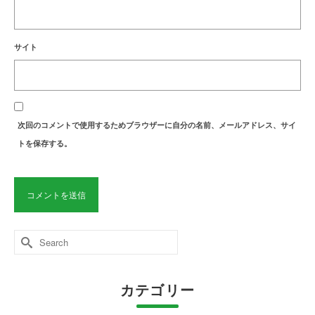
サイト
次回のコメントで使用するためブラウザーに自分の名前、メールアドレス、サイ
トを保存する。
Search
for:
カテゴリー