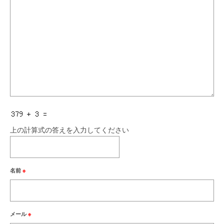
上の計算式の答えを入力してください
名前
※
メール
※