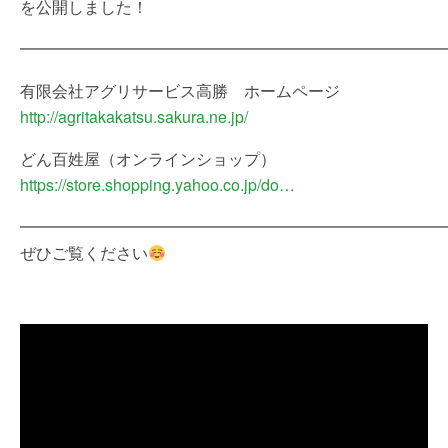
を公開しました！
━━━━━━━━━━━━━━━━━━━━━━━━━━
有限会社アグリサービス高勝 ホームページ
http://agritakakatsu.sakura.ne.jp/
どん百姓屋（オンラインショップ）
https://store.shopping.yahoo.co.jp/do…
━━━━━━━━━━━━━━━━━━━━━━━━━━
ぜひご覧ください