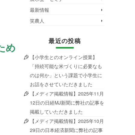
最新情報
笑農人
最近の投稿
ため
【小学生とのオンライン授業】
「持続可能な米づくりに必要なも
のは何か」という課題で小学生に
お話をさせていただきました
【メディア掲載情報】2025年11月
12日の日経MJ新聞に弊社の記事を
掲載していただきました
【メディア掲載情報】2025年10月
29日の日本経済新聞に弊社の記事