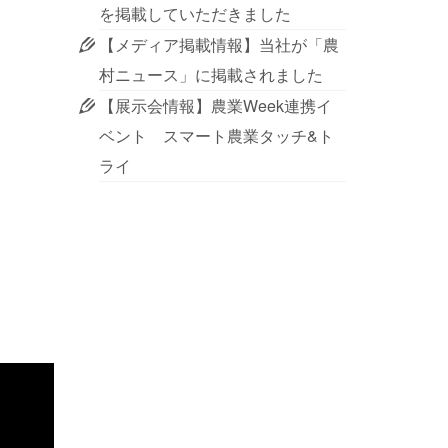
を掲載していただきました
【メディア掲載情報】当社が「農
村ニュース」に掲載されました
【展示会情報】農業Week連携イ
ベント スマート農業タッチ&ト
ライ