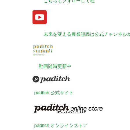
こちらもフォローしてね
未来を変える農業談義は公式チャンネル
動画随時更新中
paditch 公式サイト
paditch オンラインストア