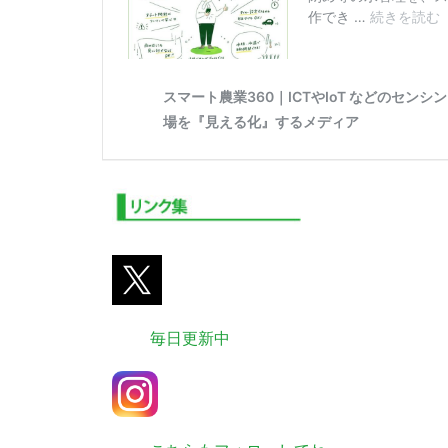
毎日更新中