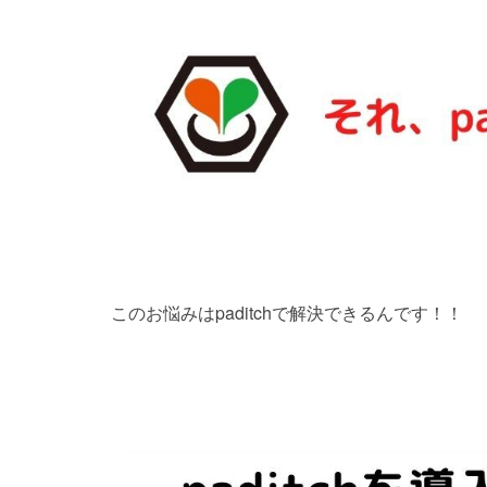
このお悩みはpaditchで解決できるんです！！