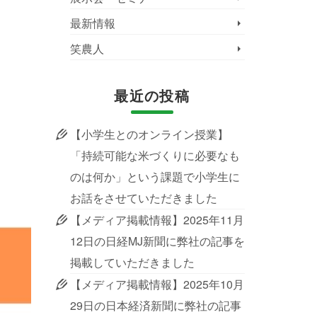
最新情報
笑農人
最近の投稿
【小学生とのオンライン授業】
「持続可能な米づくりに必要なも
のは何か」という課題で小学生に
お話をさせていただきました
【メディア掲載情報】2025年11月
12日の日経MJ新聞に弊社の記事を
掲載していただきました
【メディア掲載情報】2025年10月
29日の日本経済新聞に弊社の記事