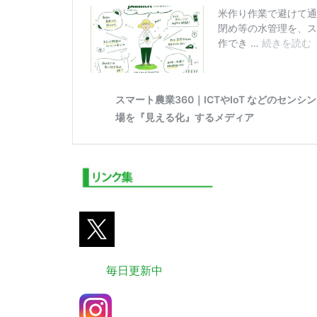
毎日更新中