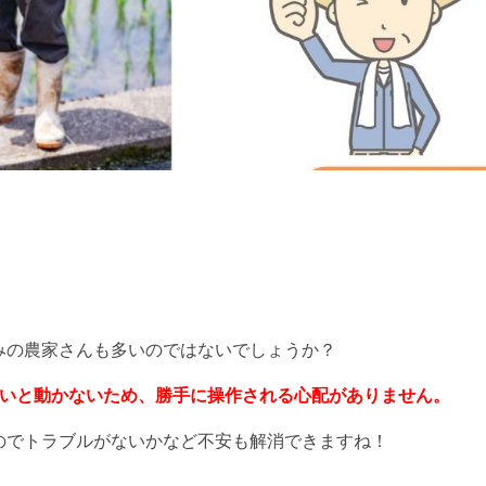
みの農家さんも多いのではないでしょうか？
がないと動かないため、勝手に操作される心配がありません。
のでトラブルがないかなど不安も解消できますね！