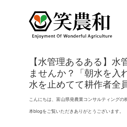
【水管理あるある】水
ませんか？「朝水を入
水を止めてて耕作者全
こんにちは、富山県発農業コンサルティングの
本blogをご覧いただきありがとうございます。