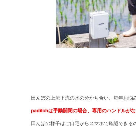
田んぼの上流下流の水の分かち合い、毎年お悩
paditchは手動開閉の場合、専用のハンドル
田んぼの様子はご自宅からスマホで確認できる