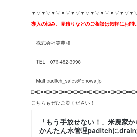
▼▽▼▽▼▽▼▽▼▽▼▽▼▽▼▽▼▽▼▽▼
導入の悩み、見積りなどのご相談は気軽にお問
株式会社笑農和
TEL 076-482-3998
Mail paditch_sales@enowa.jp
□■□■■□■□■□■■□■□■□■■□■□■□■■□■□■□■■□
こちらもぜひご覧ください！