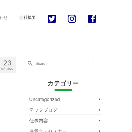
わせ
会社概要
Search
23
for:
5月 2022
カテゴリー
Uncategorized
テックブログ
仕事内容
展示会・セミナー