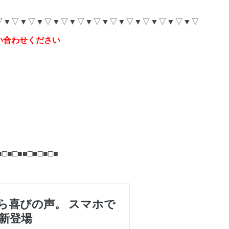
▽▼▽▼▽▼▽▼▽▼▽▼▽▼▽▼▽▼▽▼▽▼▽▼▽
い合わせください
■□■□■■□■□■□■