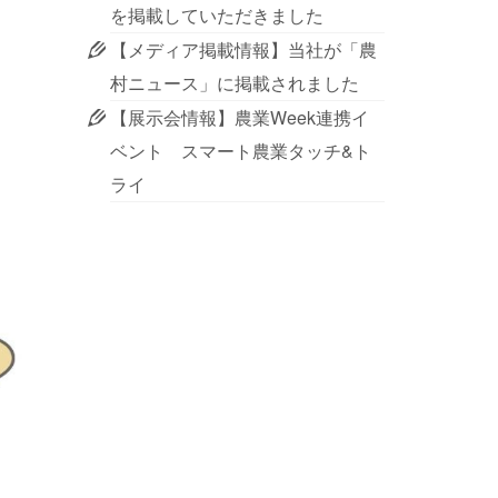
を掲載していただきました
【メディア掲載情報】当社が「農
村ニュース」に掲載されました
【展示会情報】農業Week連携イ
ベント スマート農業タッチ&ト
ライ