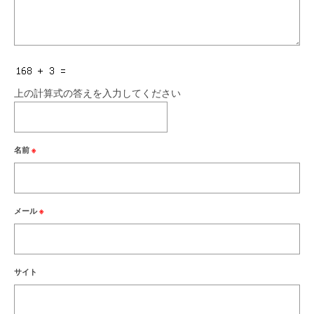
上の計算式の答えを入力してください
名前
※
メール
※
サイト