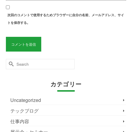
次回のコメントで使用するためブラウザーに自分の名前、メールアドレス、サイ
トを保存する。
Search
for:
カテゴリー
Uncategorized
テックブログ
仕事内容
展示会・セミナー