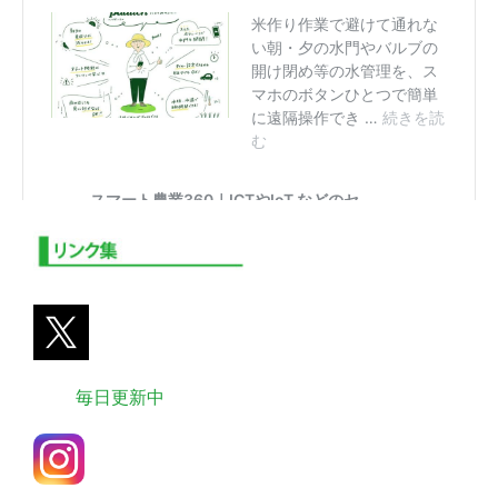
毎日更新中