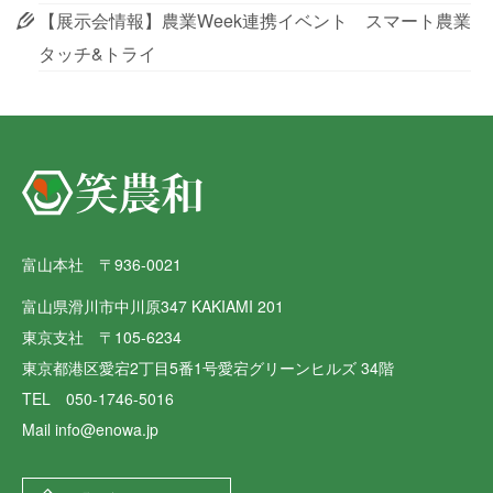
【展示会情報】農業Week連携イベント スマート農業
タッチ&トライ
富山本社 〒936-0021
富山県滑川市中川原347 KAKIAMI 201
東京支社 〒105-6234
東京都港区愛宕2丁目5番1号愛宕グリーンヒルズ 34階
TEL 050-1746-5016
Mail info@enowa.jp