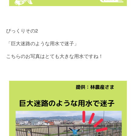
びっくりその2
「巨大迷路のような用水で迷子」
こちらのお写真はとても大きな用水ですね！