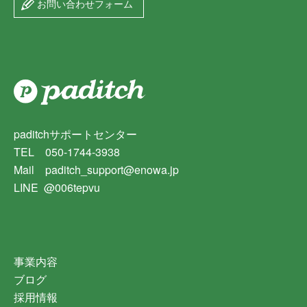
お問い合わせフォーム
paditchサポートセンター
TEL 050-1744-3938
Mail paditch_support@enowa.jp
LINE @006tepvu
事業内容
ブログ
採用情報