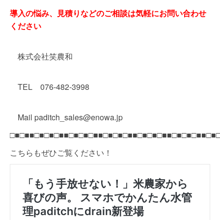
導入の悩み、見積りなどのご相談は気軽にお問い合わせ
ください
株式会社笑農和
TEL 076-482-3998
Mail paditch_sales@enowa.jp
□■□■■□■□■□■■□■□■□■■□■□■□■■□■□■□■■□■□■□■■□■
こちらもぜひご覧ください！