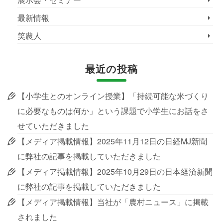
最新情報
笑農人
最近の投稿
【小学生とのオンライン授業】「持続可能な米づくり
に必要なものは何か」という課題で小学生にお話をさ
せていただきました
【メディア掲載情報】2025年11月12日の日経MJ新聞
に弊社の記事を掲載していただきました
【メディア掲載情報】2025年10月29日の日本経済新聞
に弊社の記事を掲載していただきました
【メディア掲載情報】当社が「農村ニュース」に掲載
されました