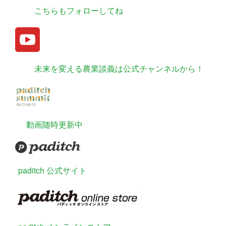
こちらもフォローしてね
未来を変える農業談義は公式チャンネルから！
動画随時更新中
paditch 公式サイト