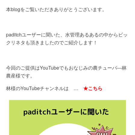
本blogをご覧いただきありがとうございます。
paditchユーザーに聞いた、水管理あるあるの中からビッ
クリネタも頂きましたのでご紹介します！
今回のご提供はYouTubeでもおなじみの農チューバ―林
農産様です。
林様のYouTubeチャンネルは …
★こちら