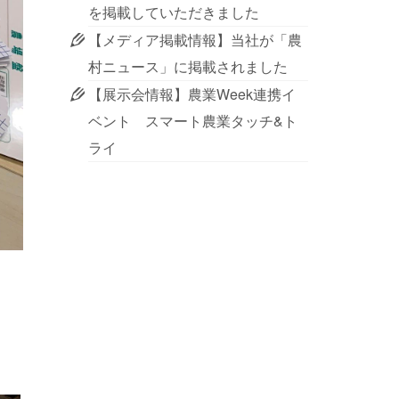
を掲載していただきました
【メディア掲載情報】当社が「農
村ニュース」に掲載されました
【展示会情報】農業Week連携イ
ベント スマート農業タッチ&ト
ライ