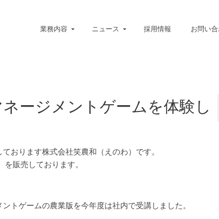
業務内容
ニュース
採用情報
お問い合
マネージメントゲームを体験し
しております株式会社笑農和（えのわ）です。
チ）を販売しております。
メントゲームの農業版を今年度は社内で受講しました。