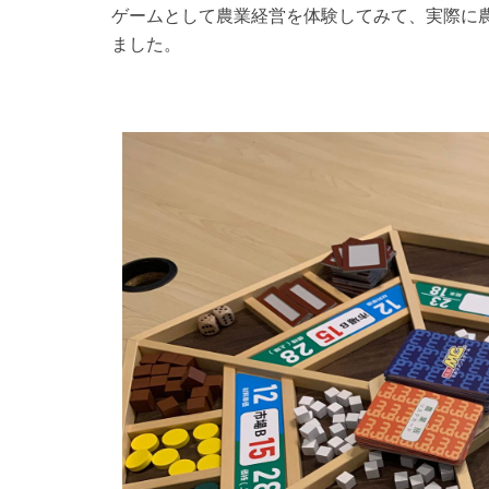
ゲームとして農業経営を体験してみて、実際に
ました。