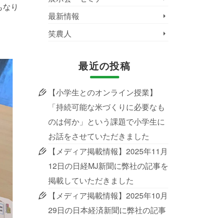
もなり
最新情報
笑農人
最近の投稿
【小学生とのオンライン授業】
「持続可能な米づくりに必要なも
のは何か」という課題で小学生に
お話をさせていただきました
【メディア掲載情報】2025年11月
12日の日経MJ新聞に弊社の記事を
掲載していただきました
【メディア掲載情報】2025年10月
29日の日本経済新聞に弊社の記事