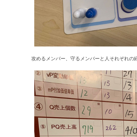
攻めるメンバー、守るメンバーと人それぞれの