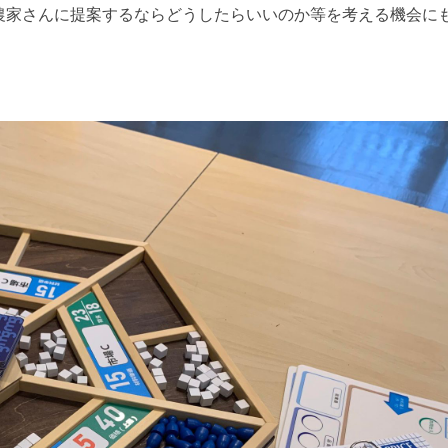
農家さんに提案するならどうしたらいいのか等を考える機会に