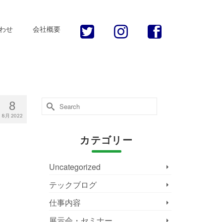
わせ
会社概要
Search
8
for:
8月 2022
カテゴリー
Uncategorized
テックブログ
仕事内容
展示会・セミナー