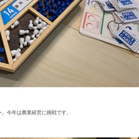
ー。今年は農業経営に挑戦です。