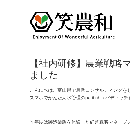
【社内研修】農業戦略
ました
こんにちは、富山県で農業コンサルティングを
スマホでかんたん水管理のpaditch（パディッ
昨年度は製造業版を体験した経営戦略マネージ