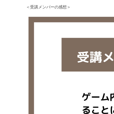
＜受講メンバーの感想＞