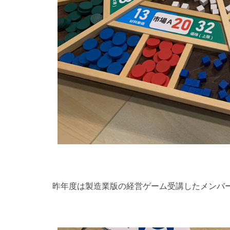
昨年度は製造業版の経営ゲーム受講したメンバ