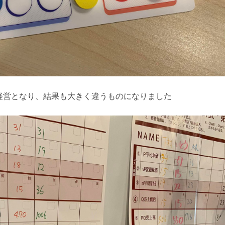
経営となり、結果も大きく違うものになりました