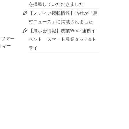
を掲載していただきました
【メディア掲載情報】当社が「農
村ニュース」に掲載されました
【展示会情報】農業Week連携イ
トファー
ベント スマート農業タッチ&ト
スマー
ライ