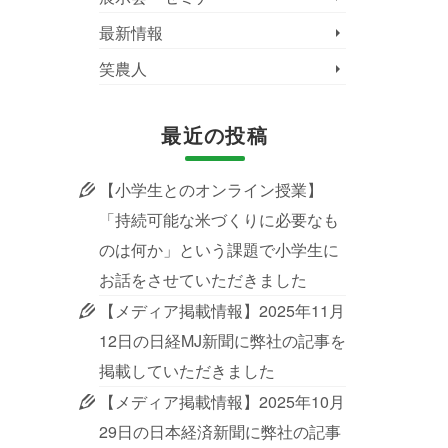
最新情報
笑農人
最近の投稿
【小学生とのオンライン授業】
「持続可能な米づくりに必要なも
のは何か」という課題で小学生に
お話をさせていただきました
【メディア掲載情報】2025年11月
12日の日経MJ新聞に弊社の記事を
掲載していただきました
【メディア掲載情報】2025年10月
29日の日本経済新聞に弊社の記事