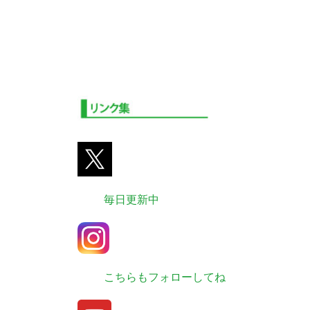
毎日更新中
こちらもフォローしてね