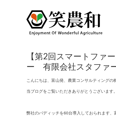
【第2回スマートファ
ー 有限会社スタファ
こんにちは、富山発、農業コンサルティングの
当ブログをご覧いただきありがとうございます
弊社のパディッチを60台導入しておられます、