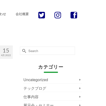
わせ
会社概要
Search
15
for:
4月 2022
カテゴリー
Uncategorized
テックブログ
仕事内容
展示会・セミナー