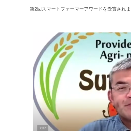
第2回スマートファーマーアワードを受賞されま