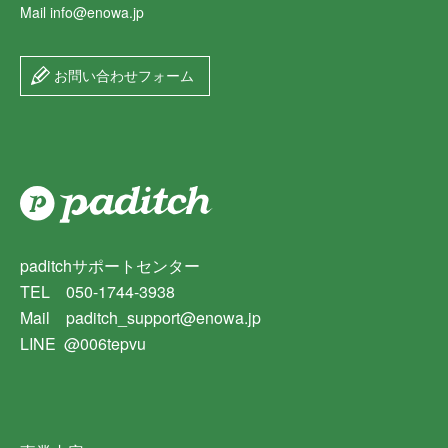
Mail info@enowa.jp
お問い合わせフォーム
paditchサポートセンター
TEL 050-1744-3938
Mail paditch_support@enowa.jp
LINE @006tepvu