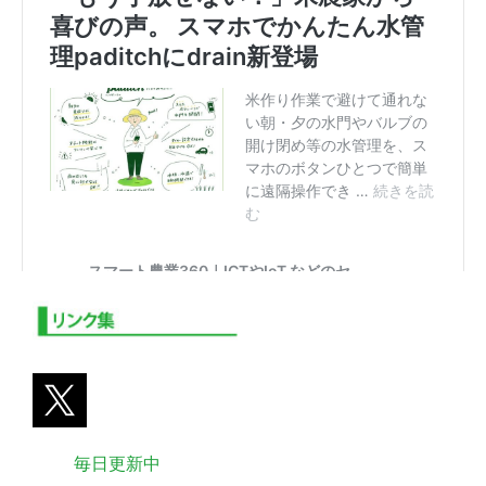
毎日更新中