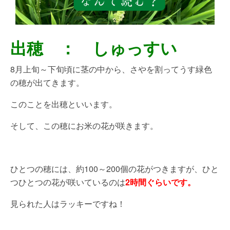
出穂 ： しゅっすい
8月上旬～下旬頃に茎の中から、さやを割ってうす緑色
の穂が出てきます。
このことを出穂といいます。
そして、この穂にお米の花が咲きます。
ひとつの穂には、約100～200個の花がつきますが、ひと
つひとつの花が咲いているのは
2時間ぐらいです。
見られた人はラッキーですね！