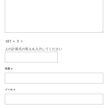
上の計算式の答えを入力してください
名前
※
メール
※