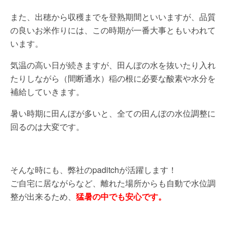
また、出穂から収穫までを登熟期間といいますが、品質
の良いお米作りには、この時期が一番大事ともいわれて
います。
気温の高い日が続きますが、田んぼの水を抜いたり入れ
たりしながら（間断通水）稲の根に必要な酸素や水分を
補給していきます。
暑い時期に田んぼが多いと、全ての田んぼの水位調整に
回るのは大変です。
そんな時にも、弊社のpaditchが活躍します！
ご自宅に居ながらなど、離れた場所からも自動で水位調
整が出来るため、
猛暑の中でも安心です。