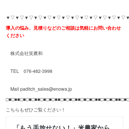
▼▽▼▽▼▽▼▽▼▽▼▽▼▽▼▽▼▽▼▽▼▽▼▽▼▽
導入の悩み、見積りなどのご相談は気軽にお問い合わせ
ください
株式会社笑農和
TEL 076-482-3998
Mail paditch_sales@enowa.jp
□■□■■□■□■□■■□■□■□■■□■□■□■■□■□■□■■□■□■□■■□■
こちらもぜひご覧ください！