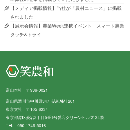
【メディア掲載情報】当社が「農村ニュース」に掲載
されました
【展示会情報】農業Week連携イベント スマート農業
タッチ&トライ
富山本社 〒936-0021
富山県滑川市中川原347 KAKIAMI 201
東京支社 〒105-6234
東京都港区愛宕2丁目5番1号愛宕グリーンヒルズ 34階
TEL 050-1746-5016