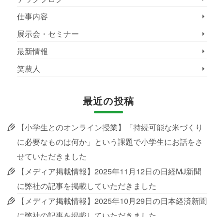
仕事内容
展示会・セミナー
最新情報
笑農人
最近の投稿
【小学生とのオンライン授業】「持続可能な米づくり
に必要なものは何か」という課題で小学生にお話をさ
せていただきました
【メディア掲載情報】2025年11月12日の日経MJ新聞
に弊社の記事を掲載していただきました
【メディア掲載情報】2025年10月29日の日本経済新聞
に弊社の記事を掲載していただきました