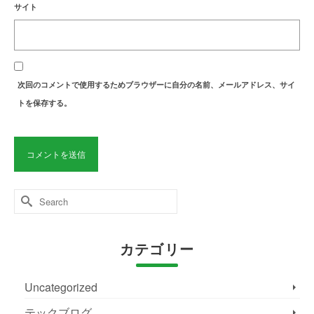
サイト
次回のコメントで使用するためブラウザーに自分の名前、メールアドレス、サイ
トを保存する。
Search
for:
カテゴリー
Uncategorized
テックブログ