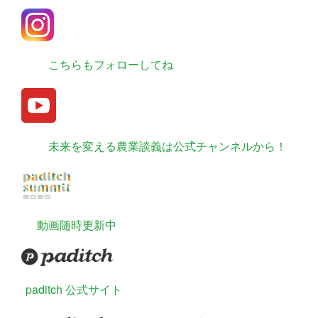
こちらもフォローしてね
未来を変える農業談義は公式チャンネルから！
動画随時更新中
paditch 公式サイト