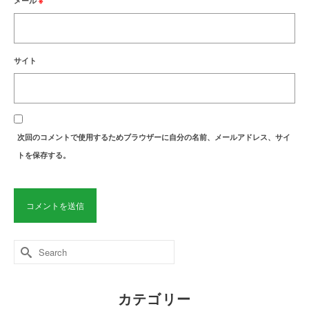
メール
※
サイト
次回のコメントで使用するためブラウザーに自分の名前、メールアドレス、サイ
トを保存する。
Search
for:
カテゴリー