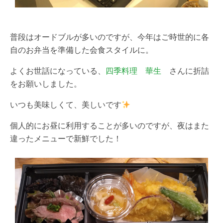
普段はオードブルが多いのですが、今年はご時世的に各
自のお弁当を準備した会食スタイルに。
よくお世話になっている、
四季料理 華生
さんに折詰
をお願いしました。
いつも美味しくて、美しいです
個人的にお昼に利用することが多いのですが、夜はまた
違ったメニューで新鮮でした！