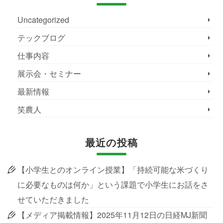
Uncategorized
テックブログ
仕事内容
展示会・セミナー
最新情報
笑農人
最近の投稿
【小学生とのオンライン授業】「持続可能な米づくり
に必要なものは何か」という課題で小学生にお話をさ
せていただきました
【メディア掲載情報】2025年11月12日の日経MJ新聞