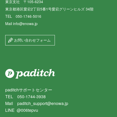
東京支社 〒105-6234
東京都港区愛宕2丁目5番1号愛宕グリーンヒルズ 34階
TEL 050-1746-5016
Mail info@enowa.jp
お問い合わせフォーム
paditchサポートセンター
TEL 050-1744-3938
Mail paditch_support@enowa.jp
LINE @006tepvu