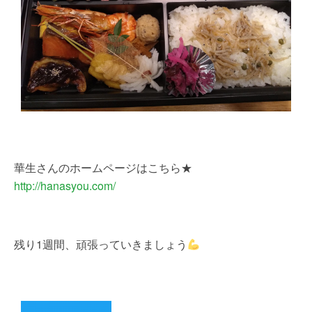
華生さんのホームページはこちら★
http://hanasyou.com/
残り1週間、頑張っていきましょう