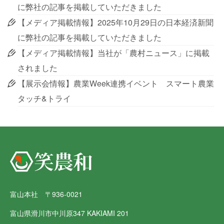
に弊社の記事を掲載していただきました
【メディア掲載情報】2025年10月29日の日本経済新聞
に弊社の記事を掲載していただきました
【メディア掲載情報】当社が「農村ニュース」に掲載
されました
【展示会情報】農業Week連携イベント スマート農業
タッチ&トライ
富山本社 〒936-0021
富山県滑川市中川原347 KAKIAMI 201