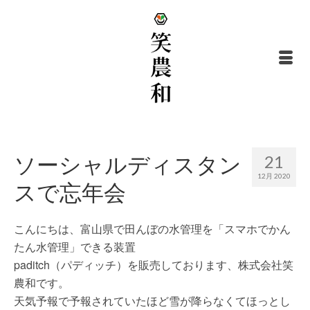
ソーシャルディスタン
21
12月 2020
スで忘年会
こんにちは、富山県で田んぼの水管理を「スマホでかん
たん水管理」できる装置
paditch（パディッチ）を販売しております、株式会社笑
農和です。
天気予報で予報されていたほど雪が降らなくてほっとし