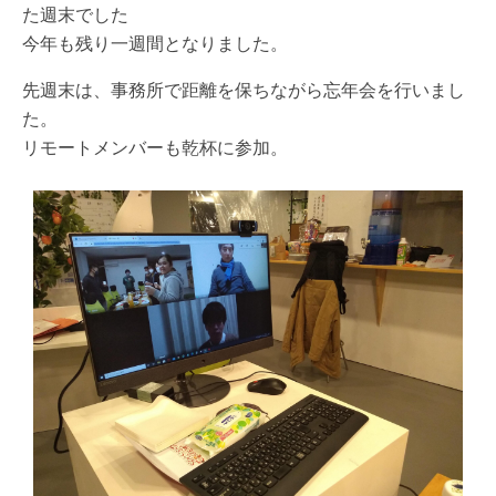
た週末でした
今年も残り一週間となりました。
先週末は、事務所で距離を保ちながら忘年会を行いまし
た。
リモートメンバーも乾杯に参加。