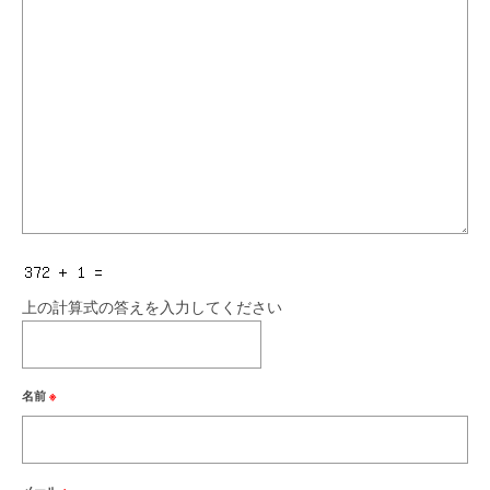
上の計算式の答えを入力してください
名前
※