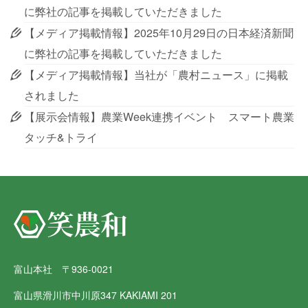
に弊社の記事を掲載していただきました
【メディア掲載情報】2025年10月29日の日本経済新聞
に弊社の記事を掲載していただきました
【メディア掲載情報】当社が「農村ニュース」に掲載
されました
【展示会情報】農業Week連携イベント スマート農業
タッチ&トライ
富山本社 〒936-0021
富山県滑川市中川原347 KAKIAMI 201