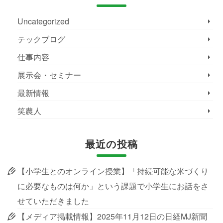
Uncategorized
テックブログ
仕事内容
展示会・セミナー
最新情報
笑農人
最近の投稿
【小学生とのオンライン授業】「持続可能な米づくり
に必要なものは何か」という課題で小学生にお話をさ
せていただきました
【メディア掲載情報】2025年11月12日の日経MJ新聞