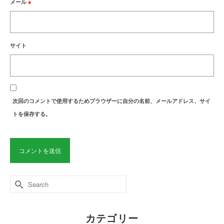
メール
※
サイト
次回のコメントで使用するためブラウザーに自分の名前、メールアドレス、サイ
トを保存する。
Search
for:
カテゴリー