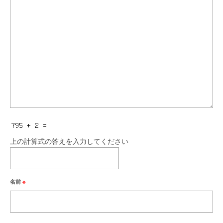
上の計算式の答えを入力してください
名前
※