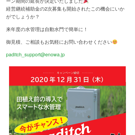
ーン期間の延長が決定いたしました
経営継続補助金の2次募集も開始されたこの機会にいか
がでしょうか？
来年度の水管理は自動水門で簡単に！
御見積、ご相談もお気軽にお問い合わせください
paditch_support@enowa.jp