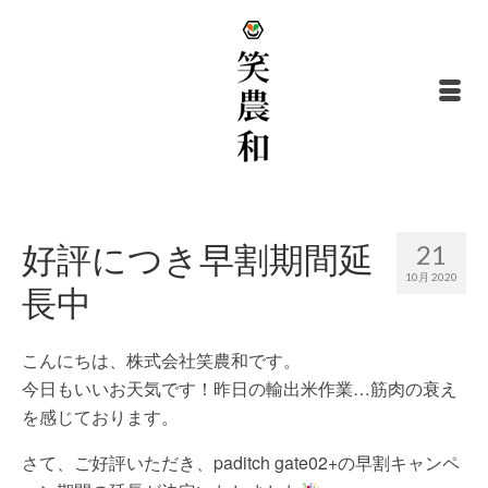
好評につき早割期間延
21
10月 2020
長中
こんにちは、株式会社笑農和です。
今日もいいお天気です！昨日の輸出米作業…筋肉の衰え
を感じております。
さて、ご好評いただき、paditch gate02+の早割キャンペ