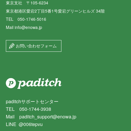
東京支社 〒105-6234
東京都港区愛宕2丁目5番1号愛宕グリーンヒルズ 34階
TEL 050-1746-5016
Mail info@enowa.jp
お問い合わせフォーム
paditchサポートセンター
TEL 050-1744-3938
Mail paditch_support@enowa.jp
LINE @006tepvu