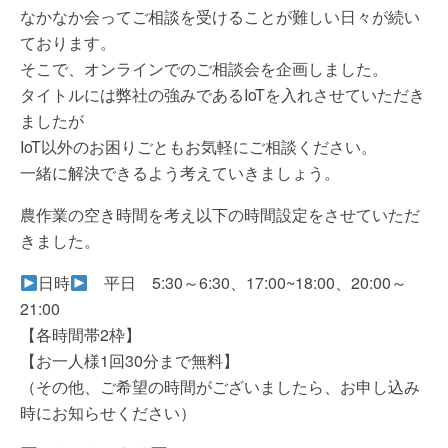
なかなか会ってご相談を受けることが難しい日々が続い
ております。
そこで、オンラインでのご相談会を企画しました。
タイトルには弊社の強みであるIoTを入れさせていただき
ましたが
IoT以外のお困りごともお気軽にご相談ください。
一緒に解決できるよう考えていきましょう。
農作業の空き時間を考え以下の時間設定をさせていただ
きました。
日時
平日 5:30～6:30、17:00~18:00、20:00～
21:00
【各時間帯2枠】
【お一人様1回30分まで無料】
（その他、ご希望の時間がございましたら、お申し込み
時にお知らせください）