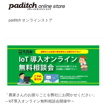
paditch オンラインストア
「農家さんのお困りごとを弊社にお聞かせください」
～IoT導入オンライン無料相談会開催中～