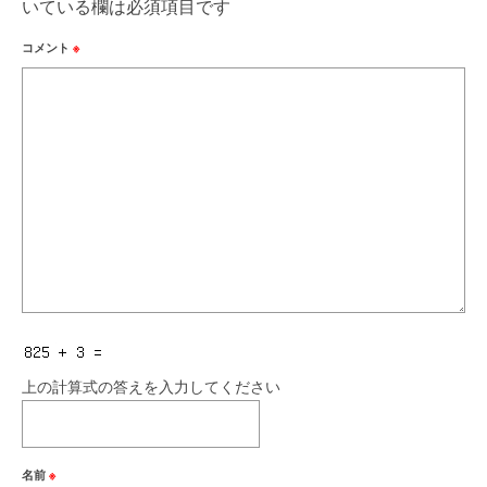
いている欄は必須項目です
コメント
※
上の計算式の答えを入力してください
名前
※