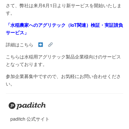
さて、弊社は来月6月1日より新サービスを開始いたしま
す。
「水稲農家へのアグリテック（IoT関連）検証・実証請負
サービス」
詳細はこちら
こちらは水稲用アグリテック製品企業様向けのサービス
となっております。
参加企業募集中ですので、お気軽にお問い合わせくださ
い。
paditch 公式サイト