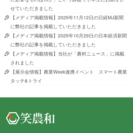
せていただきました
【メディア掲載情報】2025年11月12日の日経MJ新聞
に弊社の記事を掲載していただきました
【メディア掲載情報】2025年10月29日の日本経済新聞
に弊社の記事を掲載していただきました
【メディア掲載情報】当社が「農村ニュース」に掲載
されました
【展示会情報】農業Week連携イベント スマート農業
タッチ&トライ