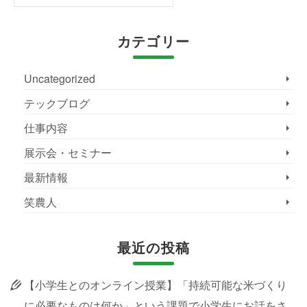
for:
カテゴリー
Uncategorized
テックブログ
仕事内容
展示会・セミナー
最新情報
笑農人
最近の投稿
【小学生とのオンライン授業】「持続可能な米づくり
に必要なものは何か」という課題で小学生にお話をさ