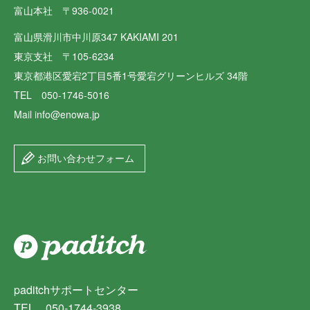
富山本社 〒936-0021
富山県滑川市中川原347 KAKIAMI 201
東京支社 〒105-6234
東京都港区愛宕2丁目5番1号愛宕グリーンヒルズ 34階
TEL 050-1746-5016
Mail info@enowa.jp
お問い合わせフォーム
paditchサポートセンター
TEL 050-1744-3938