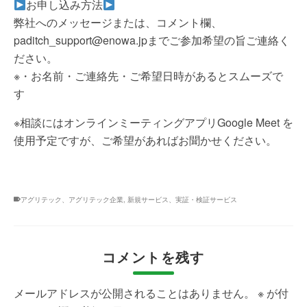
お申し込み方法
弊社へのメッセージまたは、コメント欄、
paditch_support@enowa.jpまでご参加希望の旨ご連絡く
ださい。
※・お名前・ご連絡先・ご希望日時があるとスムーズで
す
※相談にはオンラインミーティングアプリGoogle Meet を
使用予定ですが、ご希望があればお聞かせください。
アグリテック、アグリテック企業
,
新規サービス、実証・検証サービス
コメントを残す
メールアドレスが公開されることはありません。
※
が付