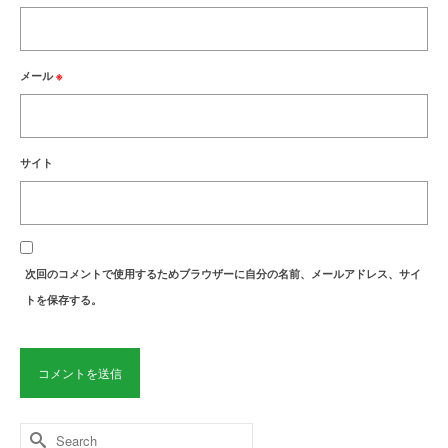
メール
※
サイト
次回のコメントで使用するためブラウザーに自分の名前、メールアドレス、サイ
トを保存する。
Search