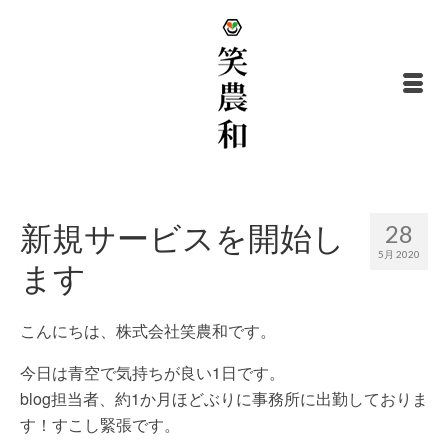
新規サービスを開始し
28
5月 2020
ます
こんにちは、株式会社笑農和です。
今日は青空で気持ちが良い1日です。
blog担当者、約1か月ほどぶりに事務所に出勤しておりま
す！すこし緊張です。