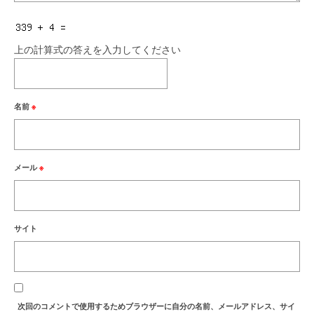
上の計算式の答えを入力してください
名前
※
メール
※
サイト
次回のコメントで使用するためブラウザーに自分の名前、メールアドレス、サイ