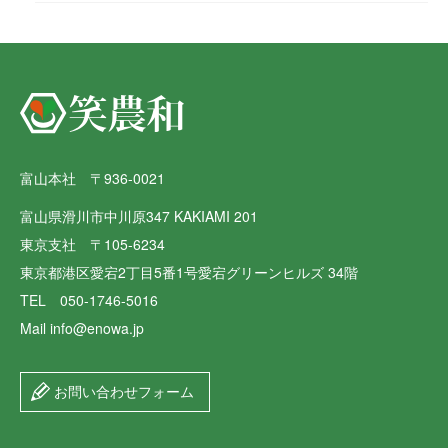
富山本社 〒936-0021
富山県滑川市中川原347 KAKIAMI 201
東京支社 〒105-6234
東京都港区愛宕2丁目5番1号愛宕グリーンヒルズ 34階
TEL 050-1746-5016
Mail info@enowa.jp
お問い合わせフォーム