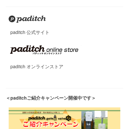
paditch 公式サイト
paditch オンラインストア
＜paditchご紹介キャンペーン開催中です＞