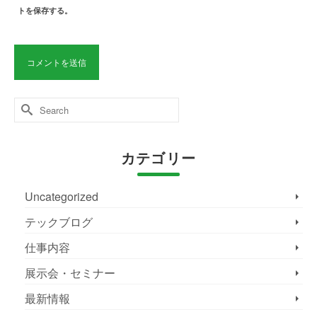
トを保存する。
Search
for:
カテゴリー
Uncategorized
テックブログ
仕事内容
展示会・セミナー
最新情報