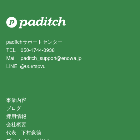
paditchサポートセンター
TEL 050-1744-3938
Mail paditch_support@enowa.jp
LINE @006tepvu
事業内容
ブログ
採用情報
会社概要
代表 下村豪徳