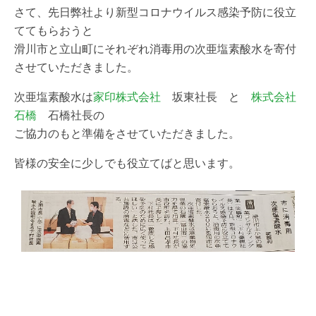
さて、先日弊社より新型コロナウイルス感染予防に役立
ててもらおうと
滑川市と立山町にそれぞれ消毒用の次亜塩素酸水を寄付
させていただきました。
次亜塩素酸水は
家印株式会社
坂東社長 と
株式会社
石橋
石橋社長の
ご協力のもと準備をさせていただきました。
皆様の安全に少しでも役立てばと思います。