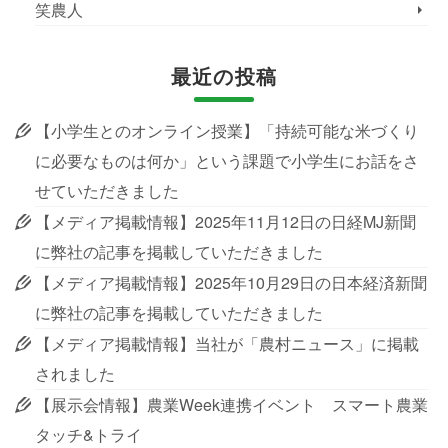
笑農人
最近の投稿
【小学生とのオンライン授業】「持続可能な米づくり
に必要なものは何か」という課題で小学生にお話をさ
せていただきました
【メディア掲載情報】2025年11月12日の日経MJ新聞
に弊社の記事を掲載していただきました
【メディア掲載情報】2025年10月29日の日本経済新聞
に弊社の記事を掲載していただきました
【メディア掲載情報】当社が「農村ニュース」に掲載
されました
【展示会情報】農業Week連携イベント スマート農業
タッチ&トライ