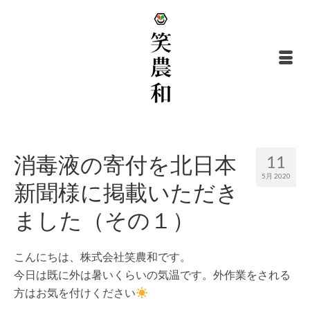
消毒液の寄付を北日本
11
5月 2020
新聞様に掲載いただき
ました（その１）
こんにちは、株式会社笑農和です。
今日は既に外は暑いくらいの気温です。外作業をされる
方はお気を付けください