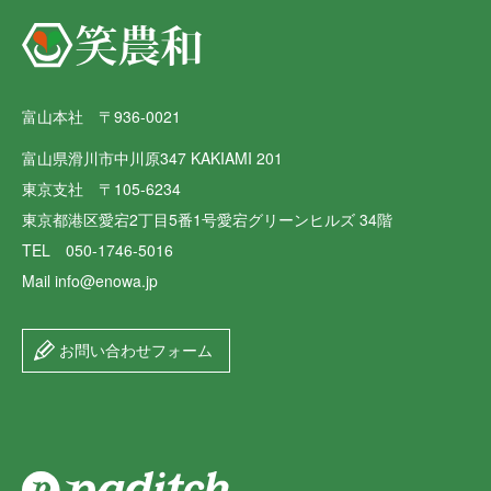
富山本社 〒936-0021
富山県滑川市中川原347 KAKIAMI 201
東京支社 〒105-6234
東京都港区愛宕2丁目5番1号愛宕グリーンヒルズ 34階
TEL 050-1746-5016
Mail info@enowa.jp
お問い合わせフォーム