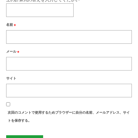
名前
※
メール
※
サイト
次回のコメントで使用するためブラウザーに自分の名前、メールアドレス、サイ
トを保存する。