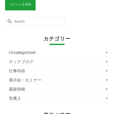
Search
for:
カテゴリー
Uncategorized
テックブログ
仕事内容
展示会・セミナー
最新情報
笑農人