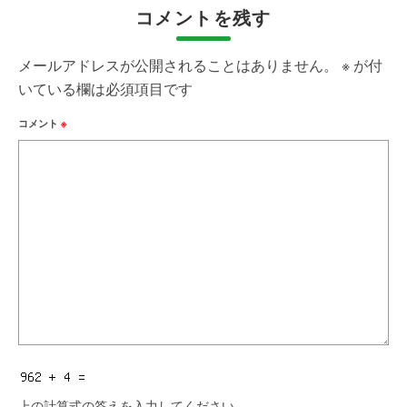
コメントを残す
メールアドレスが公開されることはありません。
※
が付
いている欄は必須項目です
コメント
※
上の計算式の答えを入力してください