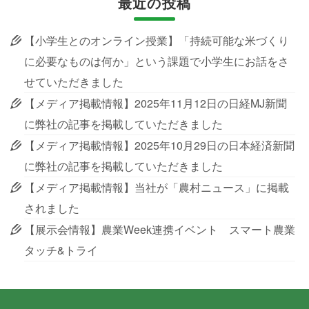
最近の投稿
【小学生とのオンライン授業】「持続可能な米づくり
に必要なものは何か」という課題で小学生にお話をさ
せていただきました
【メディア掲載情報】2025年11月12日の日経MJ新聞
に弊社の記事を掲載していただきました
【メディア掲載情報】2025年10月29日の日本経済新聞
に弊社の記事を掲載していただきました
【メディア掲載情報】当社が「農村ニュース」に掲載
されました
【展示会情報】農業Week連携イベント スマート農業
タッチ&トライ