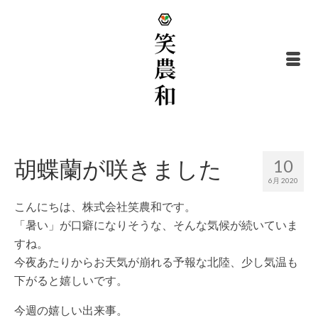
胡蝶蘭が咲きました
10
6月 2020
こんにちは、株式会社笑農和です。
「暑い」が口癖になりそうな、そんな気候が続いていま
すね。
今夜あたりからお天気が崩れる予報な北陸、少し気温も
下がると嬉しいです。
今週の嬉しい出来事。