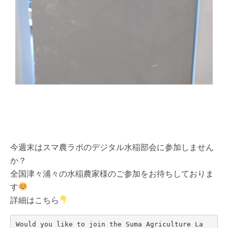
今週末はスマ農ラボのデジタル水稲部会に参加しません
か？
全国津々浦々の水稲農家様のご参加をお待ちしておりま
す
詳細はこちら
Would you like to join the Suma Agriculture La