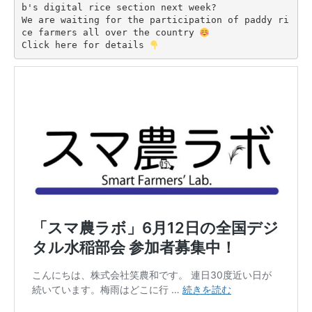
b's digital rice section next week?

We are waiting for the participation of paddy ri
ce farmers all over the country 
Click here for details 