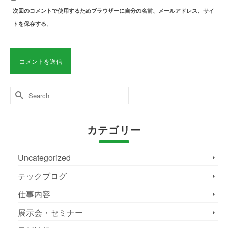
次回のコメントで使用するためブラウザーに自分の名前、メールアドレス、サイ
トを保存する。
Search
for:
カテゴリー
Uncategorized
テックブログ
仕事内容
展示会・セミナー