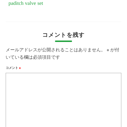
paditch valve set
コメントを残す
メールアドレスが公開されることはありません。
※
が付
いている欄は必須項目です
コメント
※