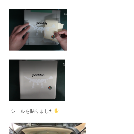
シールを貼りました