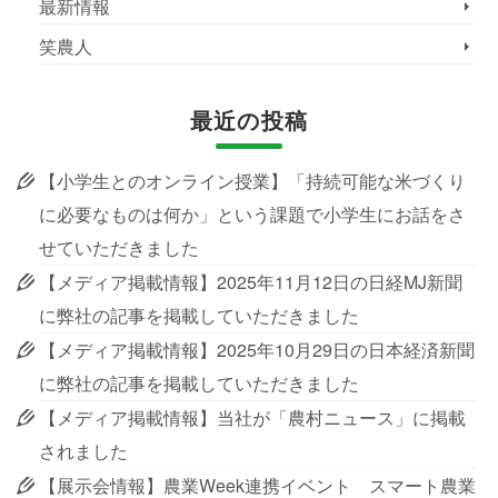
最新情報
笑農人
最近の投稿
【小学生とのオンライン授業】「持続可能な米づくり
に必要なものは何か」という課題で小学生にお話をさ
せていただきました
【メディア掲載情報】2025年11月12日の日経MJ新聞
に弊社の記事を掲載していただきました
【メディア掲載情報】2025年10月29日の日本経済新聞
に弊社の記事を掲載していただきました
【メディア掲載情報】当社が「農村ニュース」に掲載
されました
【展示会情報】農業Week連携イベント スマート農業