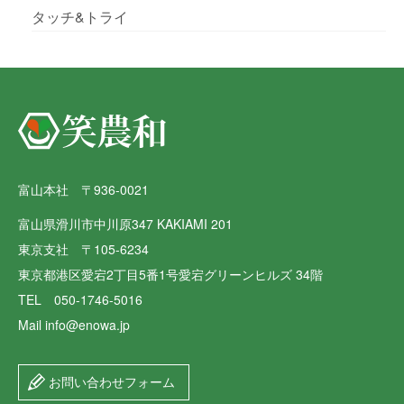
タッチ&トライ
富山本社 〒936-0021
富山県滑川市中川原347 KAKIAMI 201
東京支社 〒105-6234
東京都港区愛宕2丁目5番1号愛宕グリーンヒルズ 34階
TEL 050-1746-5016
Mail info@enowa.jp
お問い合わせフォーム