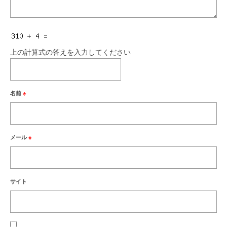
上の計算式の答えを入力してください
名前
※
メール
※
サイト