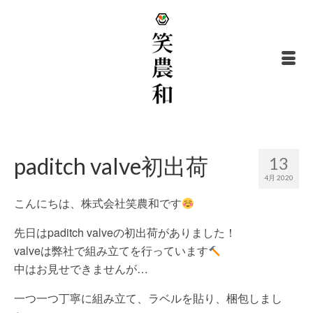
paditch valve初出荷
13
4月 2020
こんにちは、株式会社笑農和です
先日はpaditch valveの初出荷がありました！
valveは弊社で組み立てを行っています
中はお見せできませんが…
一つ一つ丁寧に組み立て、ラベルを貼り、梱包しまし