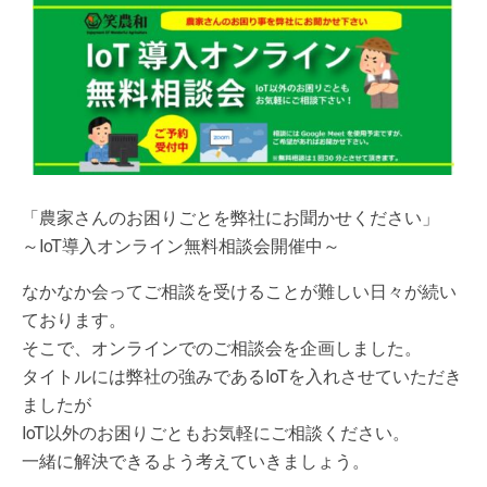
「農家さんのお困りごとを弊社にお聞かせください」
～IoT導入オンライン無料相談会開催中～
なかなか会ってご相談を受けることが難しい日々が続い
ております。
そこで、オンラインでのご相談会を企画しました。
タイトルには弊社の強みであるIoTを入れさせていただき
ましたが
IoT以外のお困りごともお気軽にご相談ください。
一緒に解決できるよう考えていきましょう。