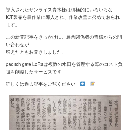
導入されたサンライス青木様は積極的にいろいろな
IOT製品を農作業に導入され、作業改善に努めておられ
ます。
この新聞記事をきっかけに、農業関係者の皆様からの問
い合わせが
増えたともお聞きしました。
paditch gate LoRaは複数の水田を管理する際のコスト負
担を削減したサービスです。
詳しくは過去記事をご覧ください