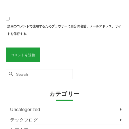
次回のコメントで使用するためブラウザーに自分の名前、メールアドレス、サイ
トを保存する。
Search
for:
カテゴリー
Uncategorized
テックブログ