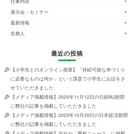
仕事内容
展示会・セミナー
最新情報
笑農人
最近の投稿
【小学生とのオンライン授業】「持続可能な米づくり
に必要なものは何か」という課題で小学生にお話をさ
せていただきました
【メディア掲載情報】2025年11月12日の日経MJ新聞
に弊社の記事を掲載していただきました
【メディア掲載情報】2025年10月29日の日本経済新聞
に弊社の記事を掲載していただきました
【メディア掲載情報】当社が「農村ニュース」に掲載