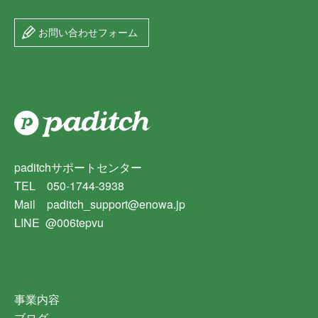
お問い合わせフォーム
paditchサポートセンター
TEL 050-1744-3938
Mail paditch_support@enowa.jp
LINE @006tepvu
事業内容
ブログ