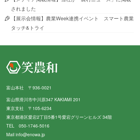
されました
【展示会情報】農業Week連携イベント スマート農業
タッチ&トライ
富山本社 〒936-0021
富山県滑川市中川原347 KAKIAMI 201
東京支社 〒105-6234
東京都港区愛宕2丁目5番1号愛宕グリーンヒルズ 34階
TEL 050-1746-5016
Mail info@enowa.jp