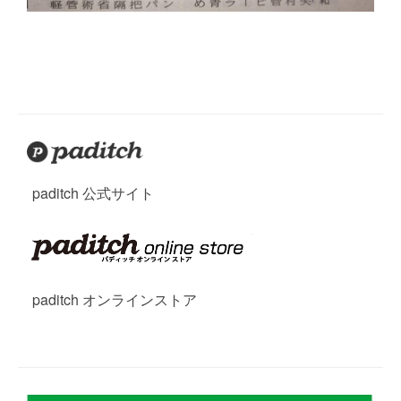
paditch 公式サイト
paditch オンラインストア