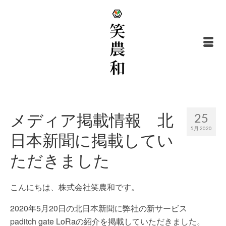
メディア掲載情報 北
25
5月 2020
日本新聞に掲載してい
ただきました
こんにちは、株式会社笑農和です。
2020年5月20日の北日本新聞に弊社の新サービス
paditch gate LoRaの紹介を掲載していただきました。