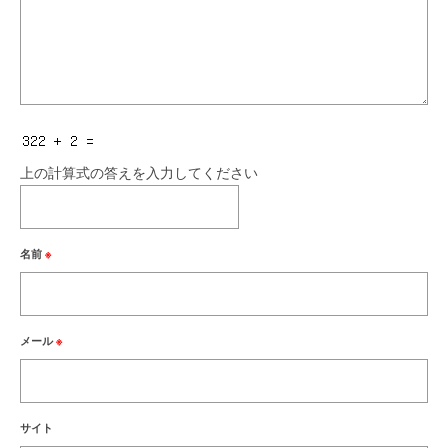
上の計算式の答えを入力してください
名前
※
メール
※
サイト